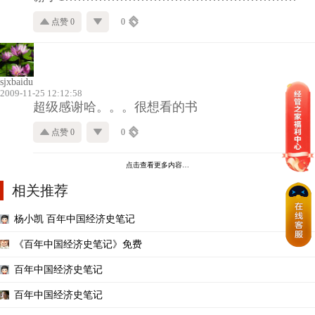
点赞 0
0
sjxbaidu
2009-11-25 12:12:58
超级感谢哈。。。很想看的书
点赞 0
0
点击查看更多内容…
相关推荐
杨小凯 百年中国经济史笔记
《百年中国经济史笔记》免费
百年中国经济史笔记
百年中国经济史笔记