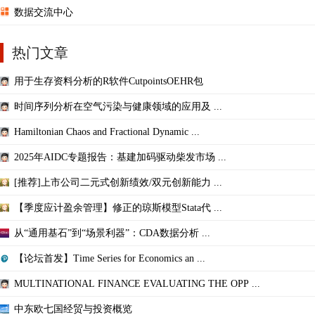
数据交流中心
热门文章
用于生存资料分析的R软件CutpointsOEHR包
时间序列分析在空气污染与健康领域的应用及 ...
Hamiltonian Chaos and Fractional Dynamic ...
2025年AIDC专题报告：基建加码驱动柴发市场 ...
[推荐]上市公司二元式创新绩效/双元创新能力 ...
【季度应计盈余管理】修正的琼斯模型Stata代 ...
从“通用基石”到“场景利器”：CDA数据分析 ...
【论坛首发】Time Series for Economics an ...
MULTINATIONAL FINANCE EVALUATING THE OPP ...
中东欧七国经贸与投资概览