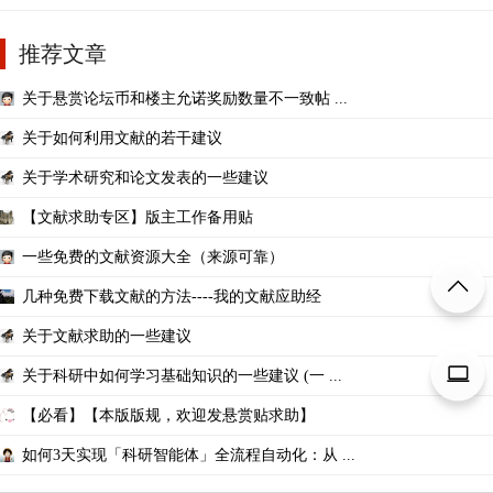
推荐文章
关于悬赏论坛币和楼主允诺奖励数量不一致帖 ...
关于如何利用文献的若干建议
关于学术研究和论文发表的一些建议
【文献求助专区】版主工作备用贴
一些免费的文献资源大全（来源可靠）
几种免费下载文献的方法----我的文献应助经
关于文献求助的一些建议
关于科研中如何学习基础知识的一些建议 (一 ...
【必看】【本版版规，欢迎发悬赏贴求助】
如何3天实现「科研智能体」全流程自动化：从 ...