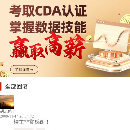
全部回复
胡志绚
2009-11-14 20:54:42
楼主非常感谢！