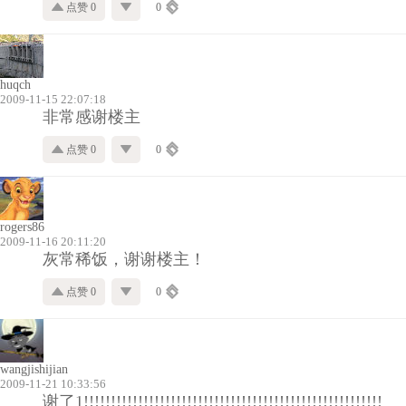
点赞 0
0
huqch
2009-11-15 22:07:18
非常感谢楼主
点赞 0
0
rogers86
2009-11-16 20:11:20
灰常稀饭，谢谢楼主！
点赞 0
0
wangjishijian
2009-11-21 10:33:56
谢了1!!!!!!!!!!!!!!!!!!!!!!!!!!!!!!!!!!!!!!!!!!!!!!!!!!!!!!!