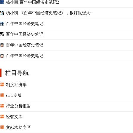
杨小凯 百年中国经济史笔记2
杨小凯 《百年中国经济史笔记》，很好很强大~
百年中国经济史笔记
百年中国经济史笔记
百年中国经济史笔记
百年中国经济史笔记
栏目导航
制度经济学
stata专版
行业分析报告
经管文库
文献求助专区