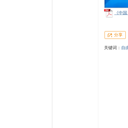
《中国
分享
关键词：
自