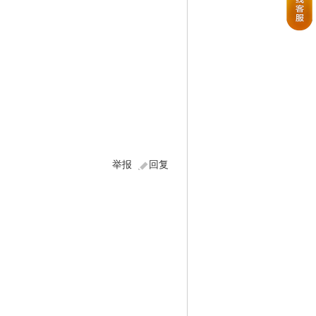
举报
回复