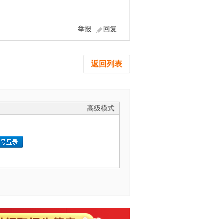
举报
回复
返回列表
高级模式