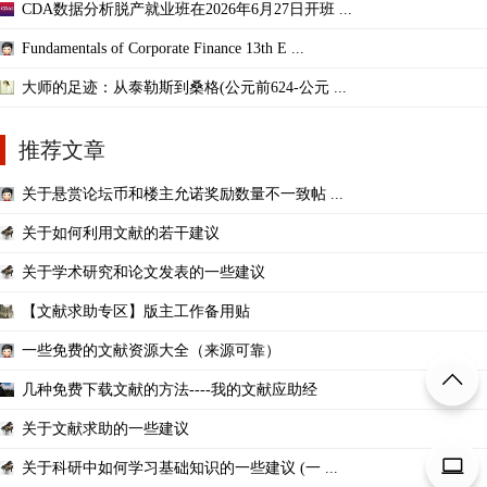
CDA数据分析脱产就业班在2026年6月27日开班 ...
Fundamentals of Corporate Finance 13th E ...
大师的足迹：从泰勒斯到桑格(公元前624-公元 ...
推荐文章
关于悬赏论坛币和楼主允诺奖励数量不一致帖 ...
关于如何利用文献的若干建议
关于学术研究和论文发表的一些建议
【文献求助专区】版主工作备用贴
一些免费的文献资源大全（来源可靠）
几种免费下载文献的方法----我的文献应助经
关于文献求助的一些建议
关于科研中如何学习基础知识的一些建议 (一 ...