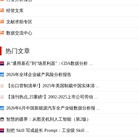
经管文库
文献求助专区
数据交流中心
热门文章
从“通用基石”到“场景利器”：CDA数据分析 ...
2026年全球企业破产风险分析报告
【出口管制清单!】2025年美国制裁中国实体清 ...
【顶刊热点,25重磅!】2002-2025上市公司劳动 ...
2026年6月中国新能源汽车全产业链数据分析报 ...
智慧的疆界：从图灵机到人工智能（第2版）
别把 Skill 写成超长 Prompt：工业级 Skill ...