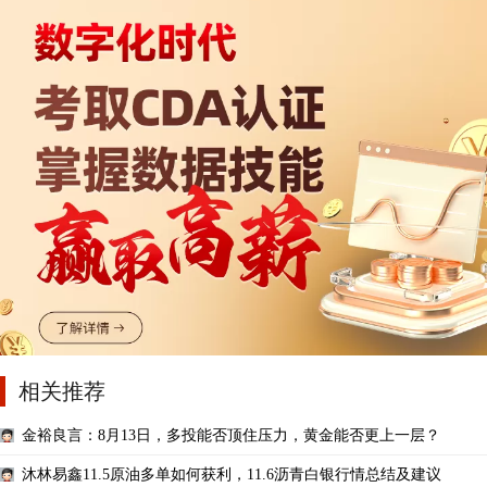
相关推荐
金裕良言：8月13日，多投能否顶住压力，黄金能否更上一层？
沐林易鑫11.5原油多单如何获利，11.6沥青白银行情总结及建议