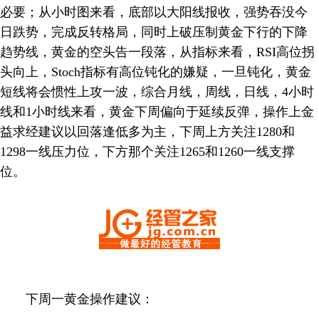
必要；从小时图来看，底部以大阳线报收，强势吞没今
日跌势，完成反转格局，同时上破压制黄金下行的下降
趋势线，黄金的空头告一段落，从指标来看，RSI高位拐
头向上，Stoch指标有高位钝化的嫌疑，一旦钝化，黄金
短线将会惯性上攻一波，综合月线，周线，日线，4小时
线和1小时线来看，黄金下周偏向于延续反弹，操作上金
益求经建议以回落逢低多为主，下周上方关注1280和
1298一线压力位，下方那个关注1265和1260一线支撑
位。
下周一黄金操作建议：