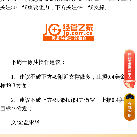
关注50一线重要阻力，下方关注49一线支撑。
下周一原油操作建议：
1、建议不破下方49附近支撑做多，止损0.4美金，目
标49.8附近；
2、建议不破上方49.8附近阻力做空，止损0.4美金，
目标49附近；
文/金益求经