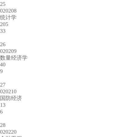
25
020208
统计学
205
33
26
020209
数量经济学
40
9
27
020210
国防经济
13
6
28
020220