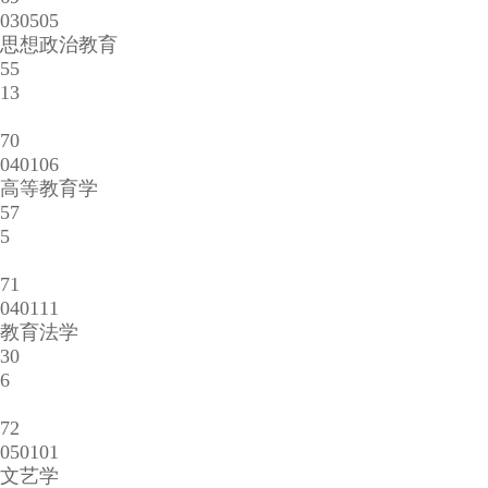
030505
思想政治教育
55
13
70
040106
高等教育学
57
5
71
040111
教育法学
30
6
72
050101
文艺学