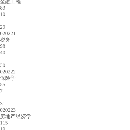
金融工程
83
10
29
020221
税务
98
40
30
020222
保险学
55
7
31
020223
房地产经济学
115
19