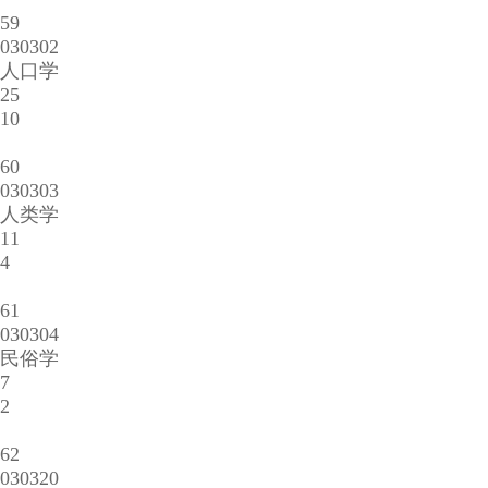
59
030302
人口学
25
10
60
030303
人类学
11
4
61
030304
民俗学
7
2
62
030320