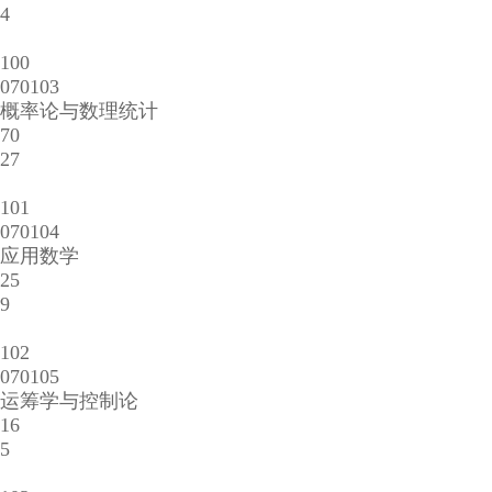
4
100
070103
概率论与数理统计
70
27
101
070104
应用数学
25
9
102
070105
运筹学与控制论
16
5