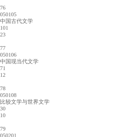
76
050105
中国古代文学
101
23
77
050106
中国现当代文学
71
12
78
050108
比较文学与世界文学
30
10
79
050201