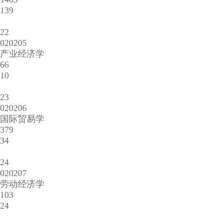
139
22
020205
产业经济学
66
10
23
020206
国际贸易学
379
34
24
020207
劳动经济学
103
24