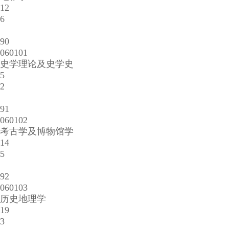
12
6
90
060101
史学理论及史学史
5
2
91
060102
考古学及博物馆学
14
5
92
060103
历史地理学
19
3