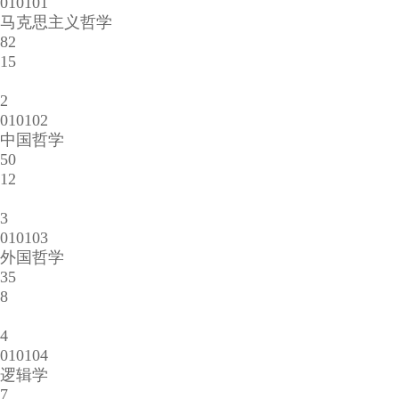
010101
马克思主义哲学
82
15
2
010102
中国哲学
50
12
3
010103
外国哲学
35
8
4
010104
逻辑学
7