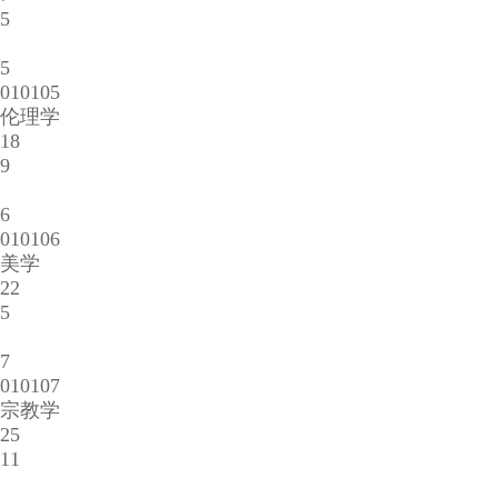
5
5
010105
伦理学
18
9
6
010106
美学
22
5
7
010107
宗教学
25
11