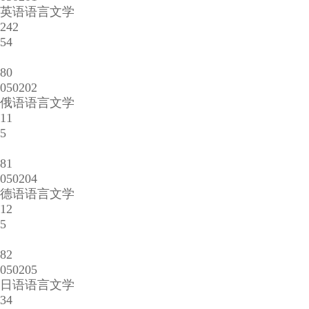
英语语言文学
242
54
80
050202
俄语语言文学
11
5
81
050204
德语语言文学
12
5
82
050205
日语语言文学
34