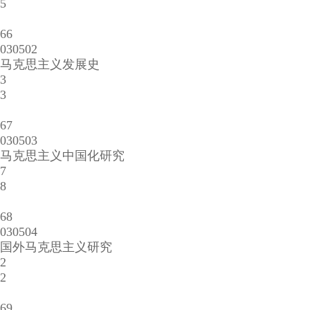
5
66
030502
马克思主义发展史
3
3
67
030503
马克思主义中国化研究
7
8
68
030504
国外马克思主义研究
2
2
69