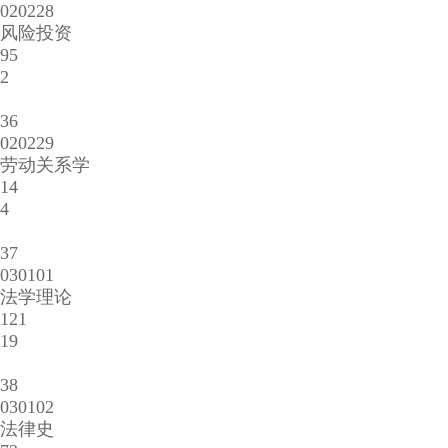
020228
风险投资
95
2
36
020229
劳动关系学
14
4
37
030101
法学理论
121
19
38
030102
法律史