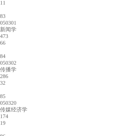
11
83
050301
新闻学
473
66
84
050302
传播学
286
32
85
050320
传媒经济学
174
19