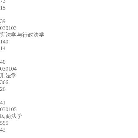
73
15
39
030103
宪法学与行政法学
140
14
40
030104
刑法学
366
26
41
030105
民商法学
595
42