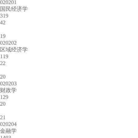
020201
国民经济学
319
42
19
020202
区域经济学
119
22
20
020203
财政学
129
20
21
020204
金融学
1403