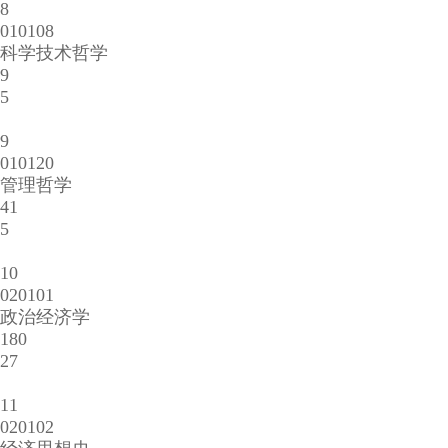
8
010108
科学技术哲学
9
5
9
010120
管理哲学
41
5
10
020101
政治经济学
180
27
11
020102