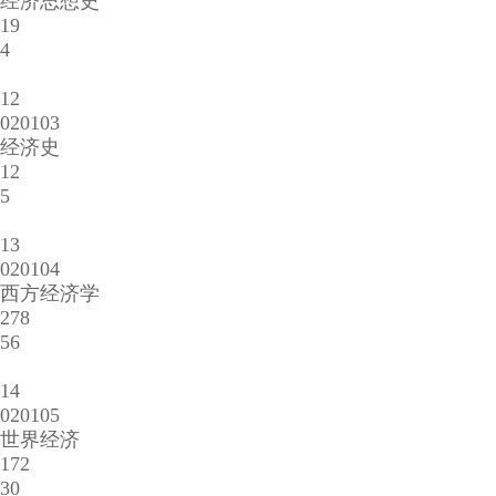
经济思想史
19
4
12
020103
经济史
12
5
13
020104
西方经济学
278
56
14
020105
世界经济
172
30