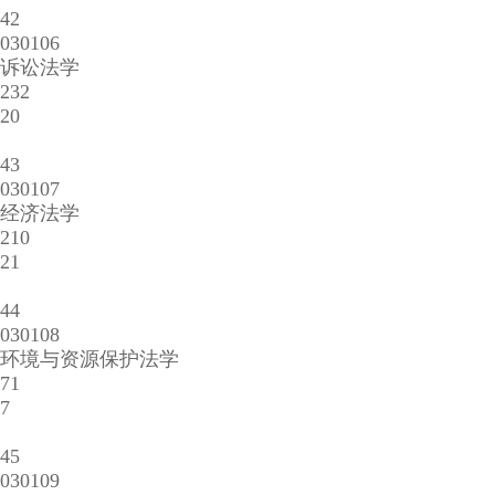
42
030106
诉讼法学
232
20
43
030107
经济法学
210
21
44
030108
环境与资源保护法学
71
7
45
030109