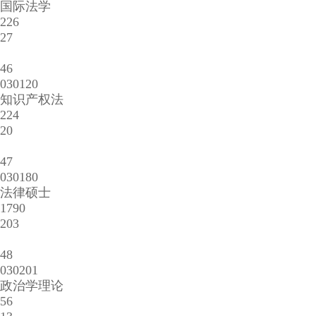
国际法学
226
27
46
030120
知识产权法
224
20
47
030180
法律硕士
1790
203
48
030201
政治学理论
56