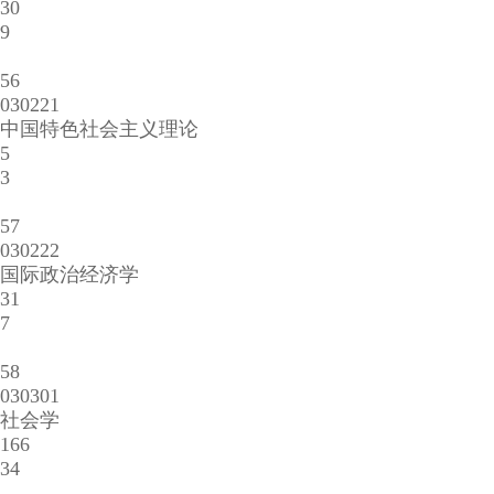
30
9
56
030221
中国特色社会主义理论
5
3
57
030222
国际政治经济学
31
7
58
030301
社会学
166
34