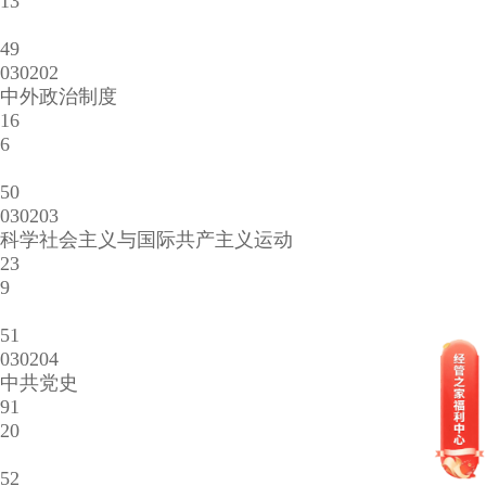
13
49
030202
中外政治制度
16
6
50
030203
科学社会主义与国际共产主义运动
23
9
51
030204
中共党史
91
20
52