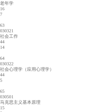
老年学
16
7
63
030321
社会工作
44
14
64
030322
社会心理学（应用心理学）
44
5
65
030501
马克思主义基本原理
15