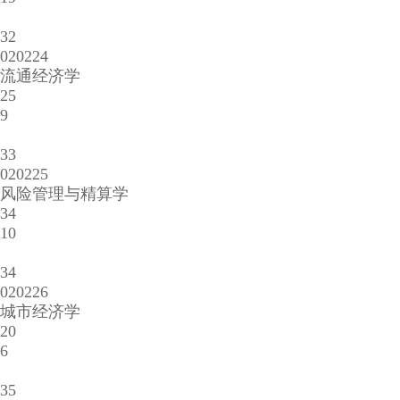
32
020224
流通经济学
25
9
33
020225
风险管理与精算学
34
10
34
020226
城市经济学
20
6
35