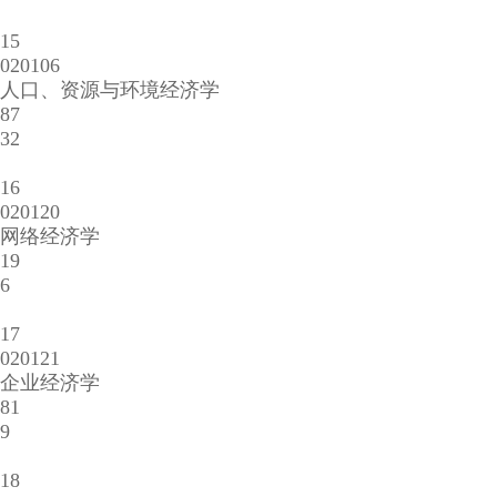
15
020106
人口、资源与环境经济学
87
32
16
020120
网络经济学
19
6
17
020121
企业经济学
81
9
18