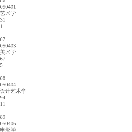
86
050401
艺术学
31
1
87
050403
美术学
67
5
88
050404
设计艺术学
94
11
89
050406
电影学