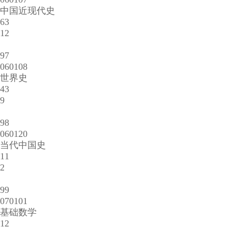
中国近现代史
63
12
97
060108
世界史
43
9
98
060120
当代中国史
11
2
99
070101
基础数学
12