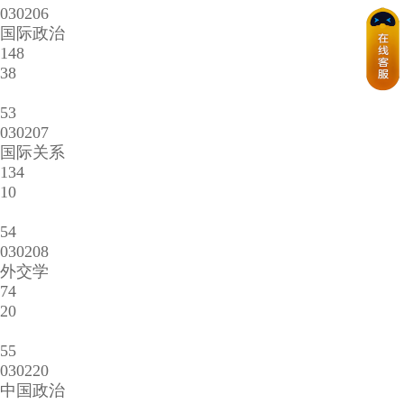
030206
国际政治
148
38
53
030207
国际关系
134
10
54
030208
外交学
74
20
55
030220
中国政治