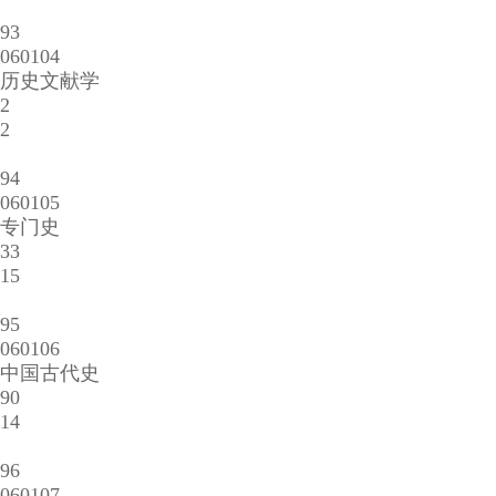
93
060104
历史文献学
2
2
94
060105
专门史
33
15
95
060106
中国古代史
90
14
96
060107