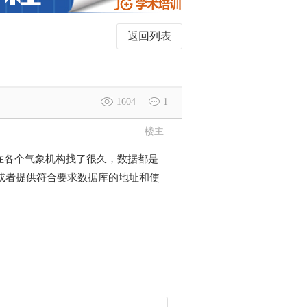
返回列表
1604
1
楼主
，在各个气象机构找了很久，数据都是
或者提供符合要求数据库的地址和使