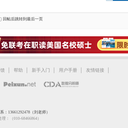
回帖后跳转到最后一页
|
|
|
|
|
反馈
帮助
新手入门
用户手册
友情链接
：13661292478（刘老师）
处理：（010-68466864）