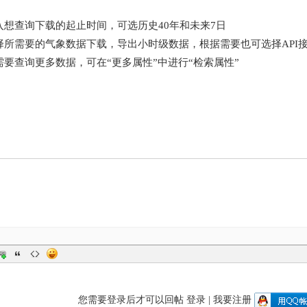
入想查询下载的起止时间，可选历史40年和未来7日
择所需要的气象数据下载，导出小时级数据，根据需要也可选择API
要查询更多数据，可在“更多属性”中进行“检索属性”
您需要登录后才可以回帖
登录
|
我要注册