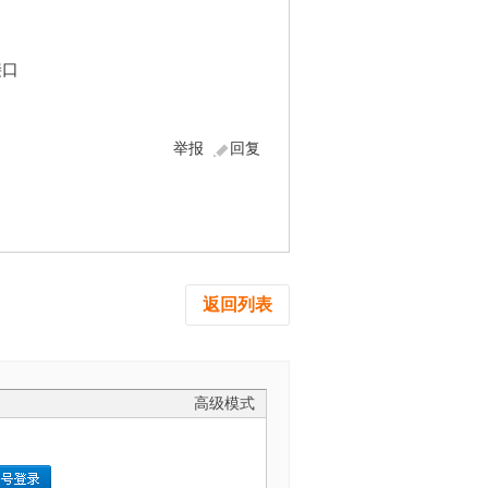
接口
举报
回复
返回列表
高级模式