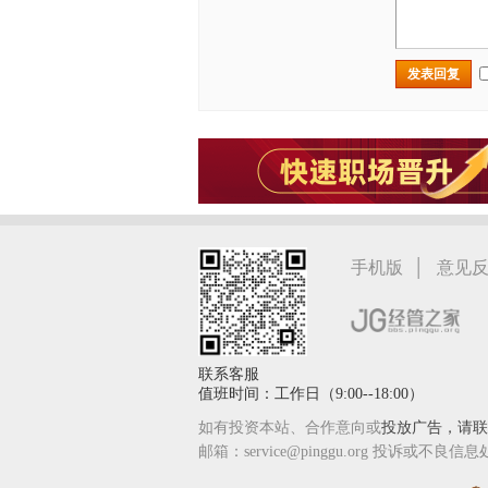
发表回复
|
手机版
意见
联系客服
值班时间：工作日（9:00--18:00）
如有投资本站、合作意向或
投放广告，请联系
邮箱：service@pinggu.org 投诉或不良信息