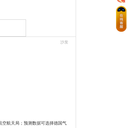
沙发
航空航天局；预测数据可选择德国气