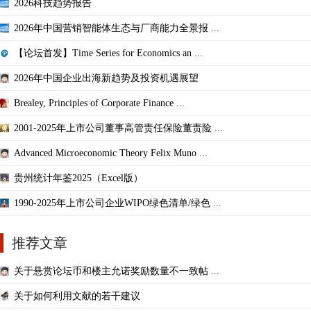
2026科技趋势报告
2026年中国营销智能体生态与厂商能力全景报 ...
【论坛首发】Time Series for Economics an ...
2026年中国企业出海新趋势及投资机遇展望
Brealey, Principles of Corporate Finance ...
2001-2025年上市公司董事高管责任保险董责险 ...
Advanced Microeconomic Theory Felix Muno ...
贵州统计年鉴2025（Excel版）
1990-2025年上市公司企业WIPO绿色清单/绿色 ...
推荐文章
关于悬赏论坛币和楼主允诺奖励数量不一致帖 ...
关于如何利用文献的若干建议