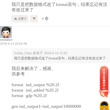
我只是把数据格式改了format语句，结果忘记有没
有改过来了
点赞 0
0
coolalice
2019-4-14 18:02:08
Solida_Chan 发表于 2019-4-14 15:05
我只是把数据格式改了format语句，结果忘记有没有改过来了
我后来解决了，感谢。
供参考
format ind_output %20.2f
format ind_added %20.2f
format gdp %20.2f
gen ind_output1=ind_output/10000000