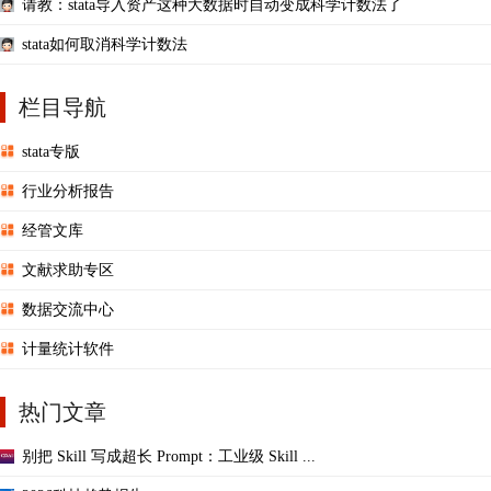
请教：stata导入资产这种大数据时自动变成科学计数法了
stata如何取消科学计数法
栏目导航
stata专版
行业分析报告
经管文库
文献求助专区
数据交流中心
计量统计软件
热门文章
别把 Skill 写成超长 Prompt：工业级 Skill ...