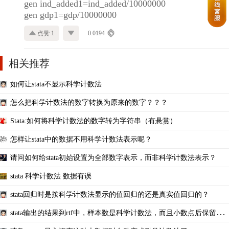
gen ind_added1=ind_added/10000000
gen gdp1=gdp/10000000
点赞 1
0.0194
相关推荐
如何让stata不显示科学计数法
怎么把科学计数法的数字转换为原来的数字？？？
Stata:如何将科学计数法的数字转为字符串（有悬赏）
怎样让stata中的数据不用科学计数法表示呢？
请问如何给stata初始设置为全部数字表示，而非科学计数法表示？
stata 科学计数法 数据有误
stata回归时是按科学计数法显示的值回归的还是真实值回归的？
stata输出的结果到rtf中，样本数是科学计数法，而且小数点后保留了
几位