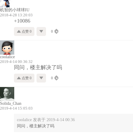
机智的小球球IU
2018-4-28 13:20:03
+10086
点赞 0
0
coolalice
2019-4-14 00:36:32
同问，楼主解决了吗
点赞 0
0
Solida_Chan
2019-4-14 15:05:03
coolalice 发表于 2019-4-14 00:36
同问，楼主解决了吗