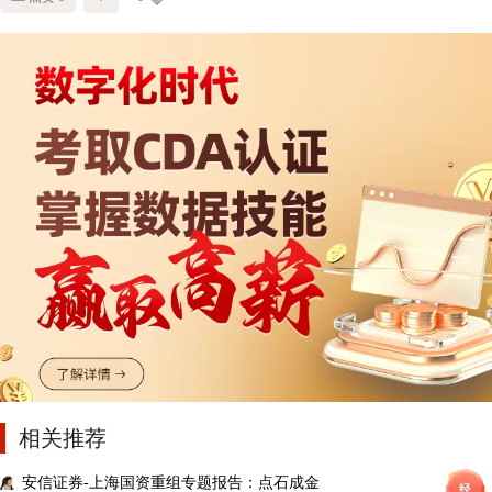
相关推荐
安信证券-上海国资重组专题报告：点石成金