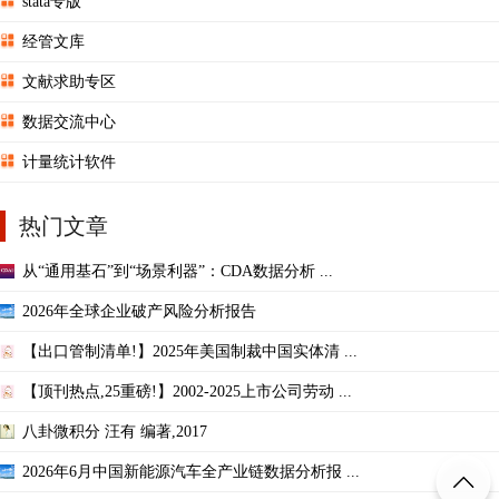
stata专版
经管文库
文献求助专区
数据交流中心
计量统计软件
热门文章
从“通用基石”到“场景利器”：CDA数据分析 ...
2026年全球企业破产风险分析报告
【出口管制清单!】2025年美国制裁中国实体清 ...
【顶刊热点,25重磅!】2002-2025上市公司劳动 ...
八卦微积分 汪有 编著,2017
2026年6月中国新能源汽车全产业链数据分析报 ...