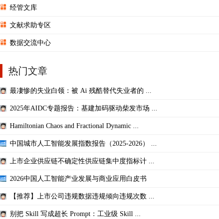
经管文库
文献求助专区
数据交流中心
热门文章
最凄惨的失业白领：被 Ai 残酷替代失业者的 ...
2025年AIDC专题报告：基建加码驱动柴发市场 ...
Hamiltonian Chaos and Fractional Dynamic ...
中国城市人工智能发展指数报告（2025-2026） ...
上市企业供应链不确定性供应链集中度指标计 ...
2026中国人工智能产业发展与商业应用白皮书
【推荐】上市公司违规数据违规倾向违规次数 ...
别把 Skill 写成超长 Prompt：工业级 Skill ...