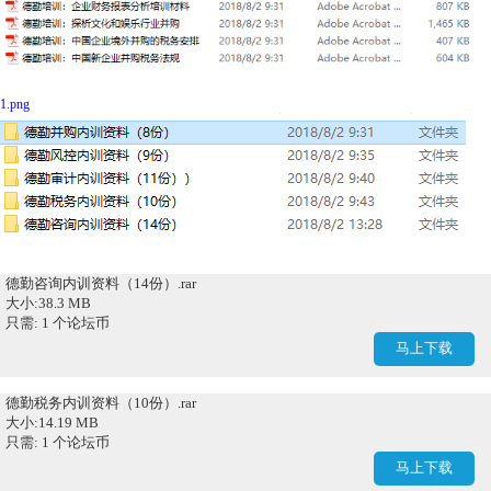
1.png
德勤咨询内训资料（14份）.rar
大小:38.3 MB
只需: 1 个论坛币
马上下载
德勤税务内训资料（10份）.rar
大小:14.19 MB
只需: 1 个论坛币
马上下载