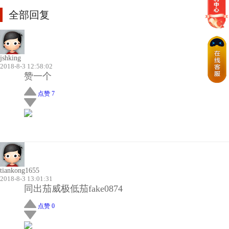
全部回复
jshking
2018-8-3 12:58:02
赞一个
点赞 7
tiankong1655
2018-8-3 13:01:31
同出茄威极低茄fake0874
点赞 0