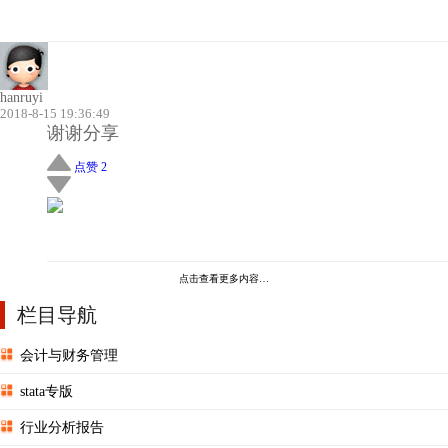
hanruyi
2018-8-15 19:36:49
谢谢分享
点赞 2
点击查看更多内容…
栏目导航
会计与财务管理
stata专版
行业分析报告