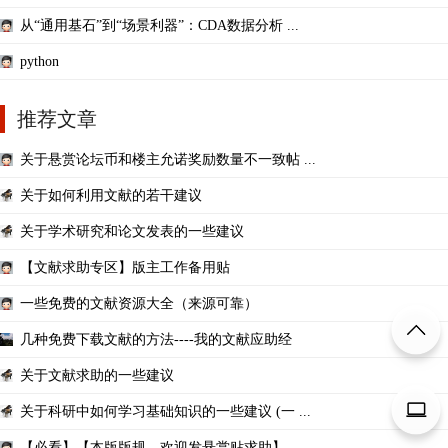
从“通用基石”到“场景利器”：CDA数据分析 ...
python
推荐文章
关于悬赏论坛币和楼主允诺奖励数量不一致帖 ...
关于如何利用文献的若干建议
关于学术研究和论文发表的一些建议
【文献求助专区】版主工作备用贴
一些免费的文献资源大全（来源可靠）
几种免费下载文献的方法----我的文献应助经
关于文献求助的一些建议
关于科研中如何学习基础知识的一些建议 (一 ...
【必看】【本版版规，欢迎发悬赏贴求助】