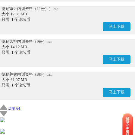
德勤审计内训资料（11份））.rar
大小:17.31 MB
只需: 1 个论坛币
马上下载
德勤风控内训资料（9份）.rar
大小:14.12 MB
只需: 1 个论坛币
马上下载
德勤并购内训资料（8份）.rar
大小:61.07 MB
只需: 1 个论坛币
马上下载
点赞 64