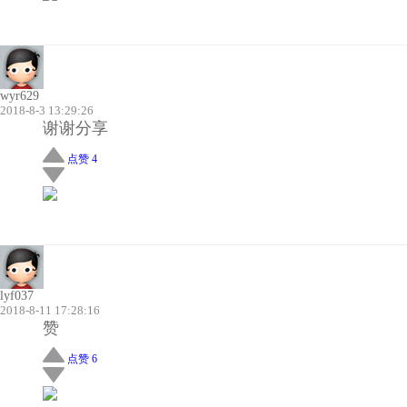
wyr629
2018-8-3 13:29:26
谢谢分享
点赞 4
lyf037
2018-8-11 17:28:16
赞
点赞 6