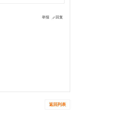
举报
回复
返回列表