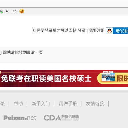
您需要登录后才可以回帖
登录
|
我要注册
回帖后跳转到最后一页
|
|
|
|
|
反馈
帮助
新手入门
用户手册
友情链接