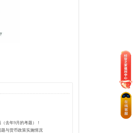
题（去年9月的考题）！
问题与货币政策实施情况