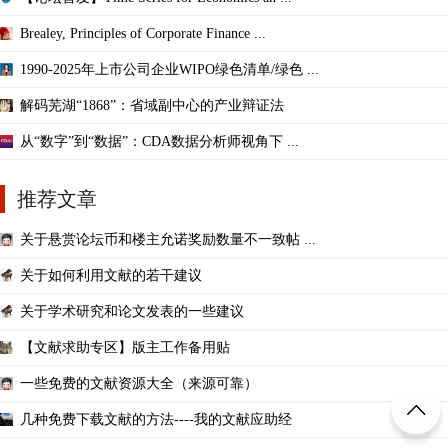
Brealey, Principles of Corporate Finance ...
1990-2025年上市公司企业WIPO绿色清单/绿色 ...
解码芜湖“1868”：省域副中心的产业辩证法
从“数字”到“数据”：CDA数据分析师视角下 ...
推荐文章
关于悬赏论坛币和楼主允诺奖励数量不一致帖 ...
关于如何利用文献的若干建议
关于学术研究和论文发表的一些建议
【文献求助专区】版主工作备用贴
一些免费的文献资源大全（来源可靠）
几种免费下载文献的方法----我的文献应助经