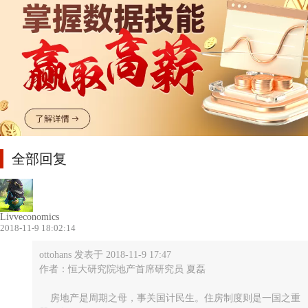
全部回复
Livveconomics
2018-11-9 18:02:14
ottohans 发表于 2018-11-9 17:47
作者：恒大研究院地产首席研究员 夏磊
房地产是周期之母，事关国计民生。住房制度则是一国之重