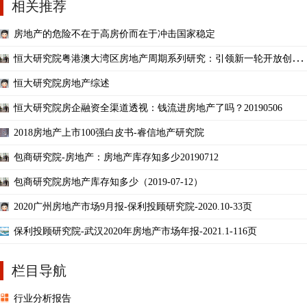
相关推荐
房地产的危险不在于高房价而在于冲击国家稳定
恒大研究院粤港澳大湾区房地产周期系列研究：引领新一轮开放创
新，打造国际一流湾区
恒大研究院房地产综述
恒大研究院房企融资全渠道透视：钱流进房地产了吗？20190506
2018房地产上市100强白皮书-睿信地产研究院
包商研究院-房地产：房地产库存知多少20190712
包商研究院房地产库存知多少（2019-07-12）
2020广州房地产市场9月报-保利投顾研究院-2020.10-33页
保利投顾研究院-武汉2020年房地产市场年报-2021.1-116页
栏目导航
行业分析报告