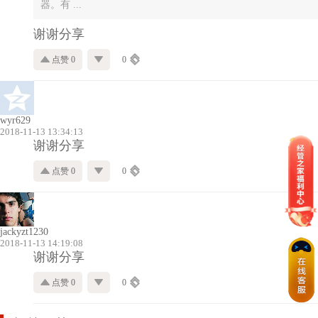
器。有 ...
谢谢分享
点赞 0
0
wyr629
2018-11-13 13:34:13
谢谢分享
点赞 0
0
jackyzt1230
2018-11-13 14:19:08
谢谢分享
点赞 0
0