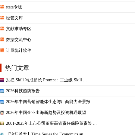
stata专版
经管文库
文献求助专区
数据交流中心
计量统计软件
热门文章
别把 Skill 写成超长 Prompt：工业级 Skill ...
2026科技趋势报告
2026年中国营销智能体生态与厂商能力全景报 ...
2026年中国企业出海新趋势及投资机遇展望
2001-2025年上市公司董事高管责任保险董责险 ...
【论坛首发】Time Series for Economics an ...