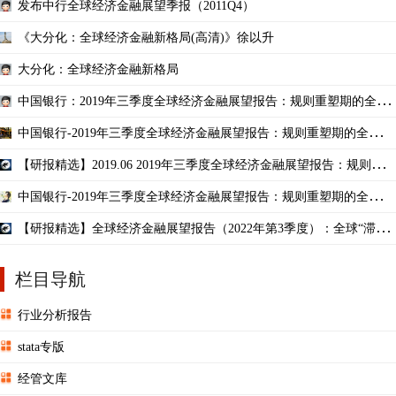
发布中行全球经济金融展望季报（2011Q4）
《大分化：全球经济金融新格局(高清)》徐以升
大分化：全球经济金融新格局
中国银行：2019年三季度全球经济金融展望报告：规则重塑期的全球
经济变局-2019.6
中国银行-2019年三季度全球经济金融展望报告：规则重塑期的全球经
济变局-2019.6-30页
【研报精选】2019.06 2019年三季度全球经济金融展望报告：规则重塑
期的全球经济变局-
中国银行-2019年三季度全球经济金融展望报告：规则重塑期的全球经
济变局-201906-30页
【研报精选】全球经济金融展望报告（2022年第3季度）：全球“滞
胀”困局与金融周期转
栏目导航
行业分析报告
stata专版
经管文库