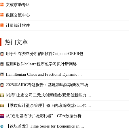
文献求助专区
数据交流中心
计量统计软件
热门文章
用于生存资料分析的R软件CutpointsOEHR包
应用R软件bnlearn程序包学习贝叶斯网络
Hamiltonian Chaos and Fractional Dynamic ...
2025年AIDC专题报告：基建加码驱动柴发市场 ...
[推荐]上市公司二元式创新绩效/双元创新能力 ...
【季度应计盈余管理】修正的琼斯模型Stata代 ...
从“通用基石”到“场景利器”：CDA数据分析 ...
【论坛首发】Time Series for Economics an ...