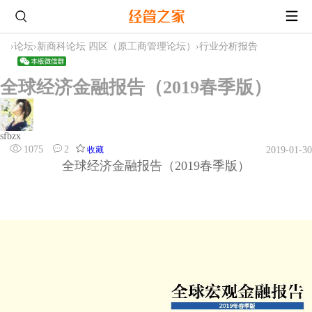
›
论坛
›
新商科论坛 四区（原工商管理论坛）
›
行业分析报告
全球经济金融报告（2019春季版）
sfbzx
1075
2
收藏
2019-01-30
全球经济金融报告（2019春季版）