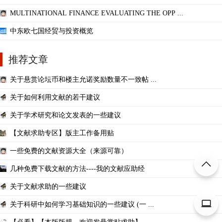
MULTINATIONAL FINANCE EVALUATING THE OPP ...
中东欧七国经贸与投资概览
推荐文章
关于悬赏论坛币和楼主允诺奖励数量不一致帖 ...
关于如何利用文献的若干建议
关于学术研究和论文发表的一些建议
【文献求助专区】版主工作备用贴
一些免费的文献资源大全（来源可靠）
几种免费下载文献的方法----我的文献应助经
关于文献求助的一些建议
关于科研中如何学习基础知识的一些建议 (一 ...