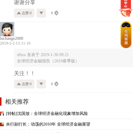
谢谢分享
点赞 0
0
luchange2000
2019-2-2 13:11:16
sfbzx 发表于 2019-1-30 09:21
全球经济金融报告（2019春季版）
关注！！
点赞 0
0
相关推荐
[转帖]沈国放：全球经济金融化现象增加风险
央行副行长：动荡的2010年 全球经济金融展望