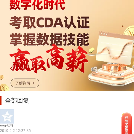
全部回复
wyr629
2019-2-2 12:27:35