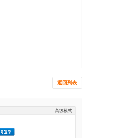
返回列表
高级模式