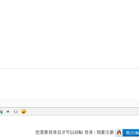
您需要登录后才可以回帖
登录
|
我要注册