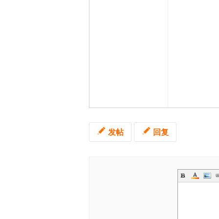
发帖
回复