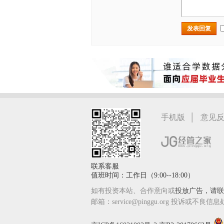
发表回复
|
手机版
意见
联系客服
值班时间：工作日（9:00--18:00）
如有投资本站、合作意向或
投放广告，请联系
邮箱：service@pinggu.org 投诉或不良信息