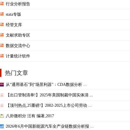
行业分析报告
stata专版
经管文库
文献求助专区
数据交流中心
计量统计软件
热门文章
从“通用基石”到“场景利器”：CDA数据分析 ...
【出口管制清单!】2025年美国制裁中国实体清 ...
【顶刊热点,25重磅!】2002-2025上市公司劳动 ...
八卦微积分 汪有 编著,2017
2026年6月中国新能源汽车全产业链数据分析报 ...