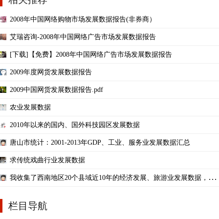
2008年中国网络购物市场发展数据报告(非券商）
艾瑞咨询-2008年中国网络广告市场发展数据报告
[下载]【免费】2008年中国网络广告市场发展数据报告
2009年度网货发展数据报告
2009中国网货发展数据报告.pdf
农业发展数据
2010年以来的国内、国外科技园区发展数据
唐山市统计：2001-2013年GDP、工业、服务业发展数据汇总
求传统戏曲行业发展数据
我收集了西南地区20个县域近10年的经济发展、旅游业发展数据，但
是在用SPSS做信度分析时，总体的信
栏目导航