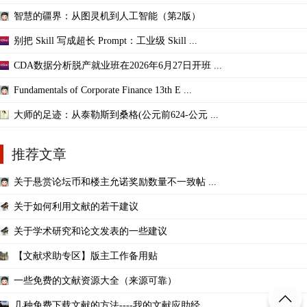
智慧的疆界：从图灵机到人工智能（第2版）
别把 Skill 写成超长 Prompt：工业级 Skill ...
CDA数据分析脱产就业班在2026年6月27日开班 ...
Fundamentals of Corporate Finance 13th E ...
大师的足迹：从泰勒斯到桑格(公元前624-公元 ...
推荐文章
关于悬赏论坛币和楼主允诺奖励数量不一致帖 ...
关于如何利用文献的若干建议
关于学术研究和论文发表的一些建议
【文献求助专区】版主工作备用贴
一些免费的文献资源大全（来源可靠）
几种免费下载文献的方法----我的文献应助经