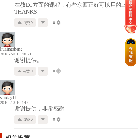
在教EC方面的课程，有些东西正好可以用的上，
THANKS!
点赞 0
0
liuningzheng
2010-2-8 13:48:21
谢谢提供。
点赞 0
0
starday11
2010-2-8 16:14:06
谢谢提供，非常感谢
点赞 0
0
相关推荐