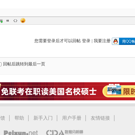
您需要登录后才可以回帖
登录
|
我要注册
回帖后跳转到最后一页
|
|
|
|
|
反馈
帮助
新手入门
用户手册
友情链接