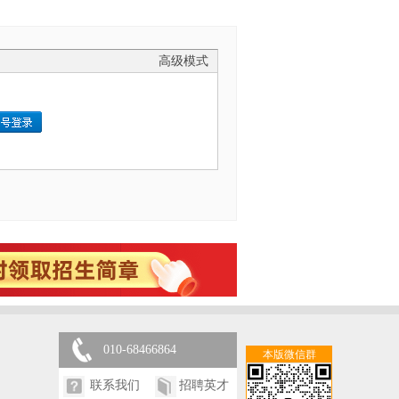
高级模式
010-68466864
本版微信群
联系我们
招聘英才