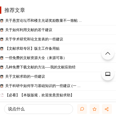
推荐文章
关于悬赏论坛币和楼主允诺奖励数量不一致帖 ...
关于如何利用文献的若干建议
关于学术研究和论文发表的一些建议
【文献求助专区】版主工作备用贴
一些免费的文献资源大全（来源可靠）
几种免费下载文献的方法----我的文献应助经
关于文献求助的一些建议
关于科研中如何学习基础知识的一些建议 (一 ...
【必看】【本版版规，欢迎发悬赏贴求助】
如何3天实现「科研智能体」全流程自动化：从 ...
说点什么