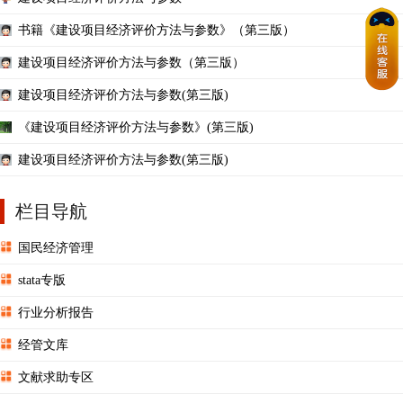
书籍《建设项目经济评价方法与参数》（第三版）
建设项目经济评价方法与参数（第三版）
建设项目经济评价方法与参数(第三版)
《建设项目经济评价方法与参数》(第三版)
建设项目经济评价方法与参数(第三版)
栏目导航
国民经济管理
stata专版
行业分析报告
经管文库
文献求助专区