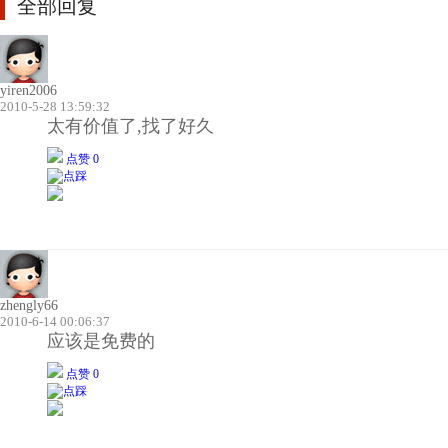
全部回复
yiren2006
2010-5-28 13:59:32
太有价值了,找了好久
点赞 0
zhengly66
2010-6-14 00:06:37
应该是免费的
点赞 0