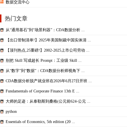
数据交流中心
热门文章
从“通用基石”到“场景利器”：CDA数据分析 ...
【出口管制清单!】2025年美国制裁中国实体清 ...
【顶刊热点,25重磅!】2002-2025上市公司劳动 ...
别把 Skill 写成超长 Prompt：工业级 Skill ...
从“数字”到“数据”：CDA数据分析师视角下 ...
CDA数据分析脱产就业班在2026年6月27日开班 ...
Fundamentals of Corporate Finance 13th E ...
大师的足迹：从泰勒斯到桑格(公元前624-公元 ...
python
Essentials of Economics, 5th edition (20 ...