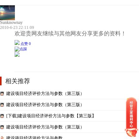
Sunknownay
2010-6-23 22:11:09
欢迎贵网友继续与其他网友分享更多的资料！
点赞 0
相关推荐
建设项目经济评价方法与参数（第三版）
建设项目经济评价方法与参数（第三版）
[下载]建设项目经济评价方法与参数【第三版】
建设项目经济评价方法与参数（第三版）
建设项目经济评价方法与参数