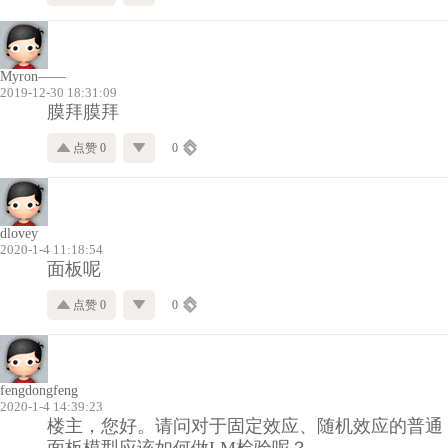
Myron——
2019-12-30 18:31:09
膜拜膜拜
点赞 0
0
dlovey
2020-1-4 11:18:54
面板呢
点赞 0
0
fengdongfeng
2020-1-4 14:39:23
楼主，您好。请问对于固定效应、随机效应的普通