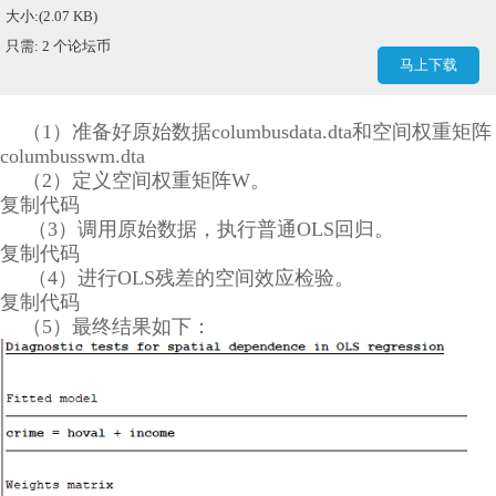
大小:(2.07 KB)
只需: 2 个论坛币
马上下载
（1）准备好原始数据columbusdata.dta和空间权重矩阵
columbusswm.dta
（2）定义空间权重矩阵W。
复制代码
（3）调用原始数据，执行普通OLS回归。
复制代码
（4）进行OLS残差的空间效应检验。
复制代码
（5）最终结果如下：