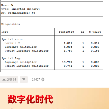
点赞 14
2.0427