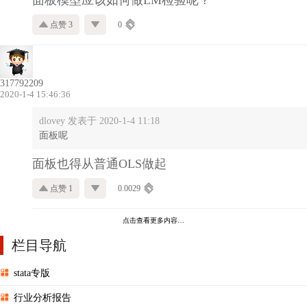
面板模型应该如何做LM检验呢？
点赞 3
0
317792209
2020-1-4 15:46:36
dlovey 发表于 2020-1-4 11:18
面板呢
面板也得从普通OLS做起
点赞 1
0.0029
点击查看更多内容…
栏目导航
stata专版
行业分析报告