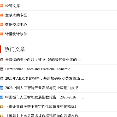
经管文库
文献求助专区
数据交流中心
计量统计软件
热门文章
最凄惨的失业白领：被 Ai 残酷替代失业者的 ...
Hamiltonian Chaos and Fractional Dynamic ...
2025年AIDC专题报告：基建加码驱动柴发市场 ...
2026中国人工智能产业发展与商业应用白皮书
中国城市人工智能发展指数报告（2025-2026） ...
上市企业供应链不确定性供应链集中度指标计 ...
【推荐】上市公司违规数据违规倾向违规次数 ...