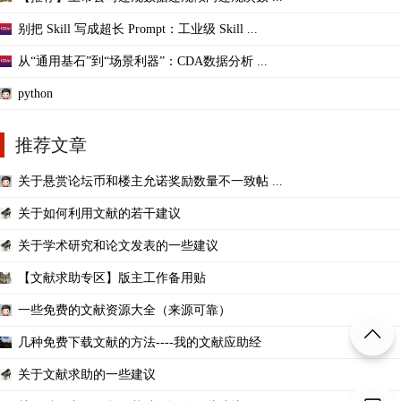
别把 Skill 写成超长 Prompt：工业级 Skill ...
从“通用基石”到“场景利器”：CDA数据分析 ...
python
推荐文章
关于悬赏论坛币和楼主允诺奖励数量不一致帖 ...
关于如何利用文献的若干建议
关于学术研究和论文发表的一些建议
【文献求助专区】版主工作备用贴
一些免费的文献资源大全（来源可靠）
几种免费下载文献的方法----我的文献应助经
关于文献求助的一些建议