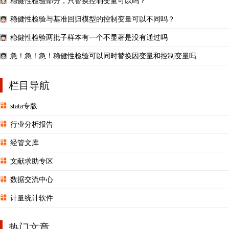
稳健性检验部分，只替换控制变量可以吗？
稳健性检验与基准回归模型的控制变量可以不同吗？
稳健性检验两批子样本有一个不显著是没有通过吗
急！急！急！稳健性检验可以同时替换因变量和控制变量吗
栏目导航
stata专版
行业分析报告
经管文库
文献求助专区
数据交流中心
计量统计软件
热门文章