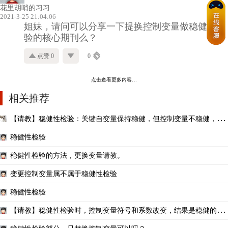
花里胡哨的习习
2021-3-25 21:04:06
姐妹，请问可以分享一下提换控制变量做稳健性检
验的核心期刊么？
点赞 0
0
点击查看更多内容…
相关推荐
【请教】稳健性检验：关键自变量保持稳健，但控制变量不稳健，能
否通过？
稳健性检验
稳健性检验的方法，更换变量请教。
变更控制变量属不属于稳健性检验
稳健性检验
【请教】稳健性检验时，控制变量符号和系数改变，结果是稳健的
吗？