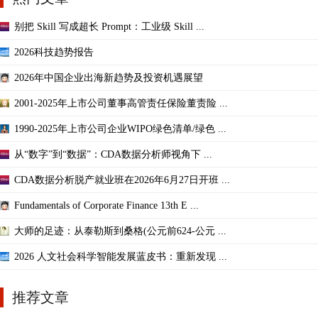
别把 Skill 写成超长 Prompt：工业级 Skill ...
2026科技趋势报告
2026年中国企业出海新趋势及投资机遇展望
2001-2025年上市公司董事高管责任保险董责险 ...
1990-2025年上市公司企业WIPO绿色清单/绿色 ...
从“数字”到“数据”：CDA数据分析师视角下 ...
CDA数据分析脱产就业班在2026年6月27日开班 ...
Fundamentals of Corporate Finance 13th E ...
大师的足迹：从泰勒斯到桑格(公元前624-公元 ...
2026 人文社会科学智能发展蓝皮书：重新发现 ...
推荐文章