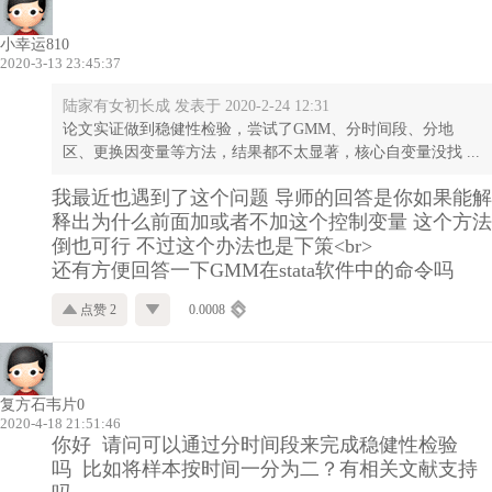
小幸运810
2020-3-13 23:45:37
陆家有女初长成 发表于 2020-2-24 12:31
论文实证做到稳健性检验，尝试了GMM、分时间段、分地
区、更换因变量等方法，结果都不太显著，核心自变量没找 ...
我最近也遇到了这个问题 导师的回答是你如果能解
释出为什么前面加或者不加这个控制变量 这个方法
倒也可行 不过这个办法也是下策<br>
还有方便回答一下GMM在stata软件中的命令吗
点赞 2
0.0008
复方石韦片0
2020-4-18 21:51:46
你好 请问可以通过分时间段来完成稳健性检验
吗 比如将样本按时间一分为二？有相关文献支持