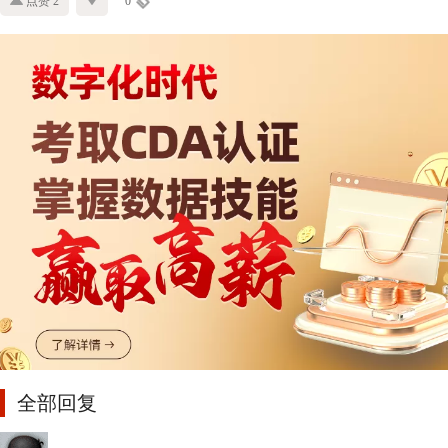
点赞 2
0
全部回复