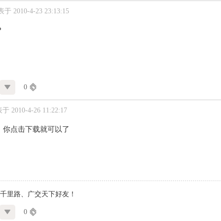
于 2010-4-23 23:13:15
？
0
 2010-4-26 11:22:17
！你点击下载就可以了
千里路、广交天下好友！
0