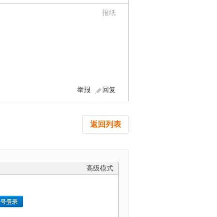
报纸
举报
回复
返回列表
高级模式