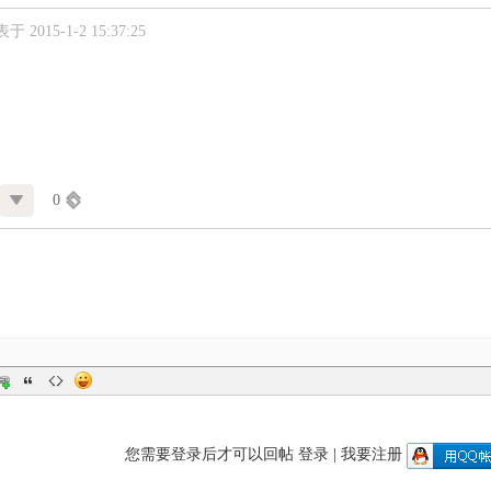
于 2015-1-2 15:37:25
0
您需要登录后才可以回帖
登录
|
我要注册