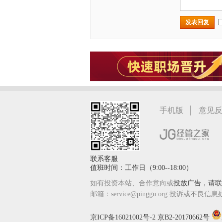
发表回复
|
手机版
意见
联系客服
值班时间：工作日（9:00--18:00）
如有投资本站、合作意向或
投放广告，请联系
邮箱：service@pinggu.org 投诉或不良信息
京ICP备16021002号-2
京B2-20170662号