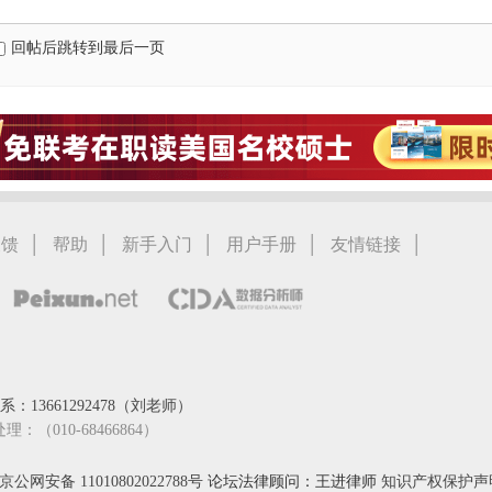
回帖后跳转到最后一页
|
|
|
|
|
反馈
帮助
新手入门
用户手册
友情链接
：13661292478（刘老师）
处理：（010-68466864）
京公网安备 11010802022788号
论坛法律顾问：王进律师
知识产权保护声