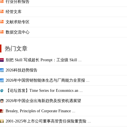
行业分析报告
经管文库
文献求助专区
数据交流中心
热门文章
别把 Skill 写成超长 Prompt：工业级 Skill ...
2026科技趋势报告
2026年中国营销智能体生态与厂商能力全景报 ...
【论坛首发】Time Series for Economics an ...
2026年中国企业出海新趋势及投资机遇展望
Brealey, Principles of Corporate Finance ...
2001-2025年上市公司董事高管责任保险董责险 ...