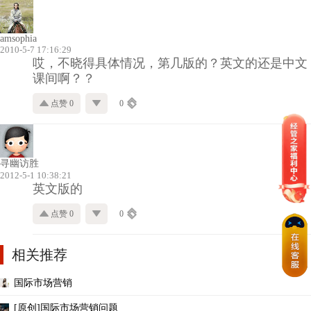
amsophia
2010-5-7 17:16:29
哎，不晓得具体情况，第几版的？英文的还是中文
课间啊？？
点赞 0
0
寻幽访胜
2012-5-1 10:38:21
英文版的
点赞 0
0
相关推荐
国际市场营销
[原创]国际市场营销问题