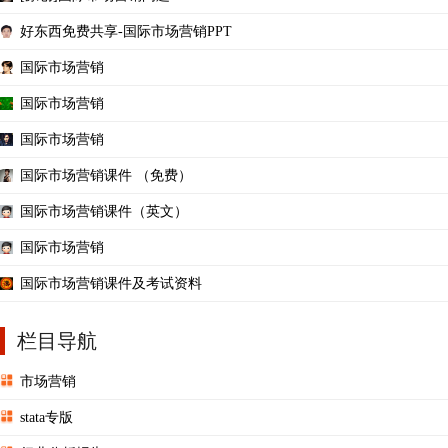
好东西免费共享-国际市场营销PPT
国际市场营销
国际市场营销
国际市场营销
国际市场营销课件 （免费）
国际市场营销课件（英文）
国际市场营销
国际市场营销课件及考试资料
栏目导航
市场营销
stata专版