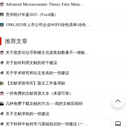
Advanced Microeconomic Theory Felix Muno ...
贵州统计年鉴2025（Excel版）
1990-2025年上市公司企业WIPO绿色清单/绿色 ...
推荐文章
关于悬赏论坛币和楼主允诺奖励数量不一致帖 ...
关于如何利用文献的若干建议
关于学术研究和论文发表的一些建议
【文献求助专区】版主工作备用贴
一些免费的文献资源大全（来源可靠）
几种免费下载文献的方法----我的文献应助经
关于文献求助的一些建议
关于科研中如何学习基础知识的一些建议 (一 ...