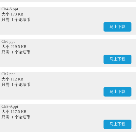
Ch4-5.ppt
大小:173 KB
只需: 1 个论坛币
马上下载
Ch6.ppt
大小:219.5 KB
只需: 1 个论坛币
马上下载
Ch7.ppt
大小:112 KB
只需: 1 个论坛币
马上下载
Ch8-9.ppt
大小:117.5 KB
只需: 1 个论坛币
马上下载