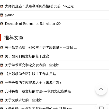
大师的足迹：从泰勒斯到桑格(公元前624-公元 ...
python
Essentials of Economics, 5th edition (20 ...
推荐文章
关于悬赏论坛币和楼主允诺奖励数量不一致帖 ...
关于如何利用文献的若干建议
关于学术研究和论文发表的一些建议
【文献求助专区】版主工作备用贴
一些免费的文献资源大全（来源可靠）
几种免费下载文献的方法----我的文献应助经
关于文献求助的一些建议
关于科研中如何学习基础知识的一些建议 (一 ...