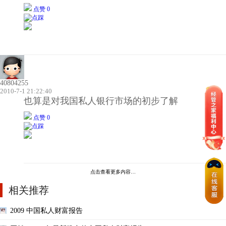
点赞 0
40804255
2010-7-1 21:22:40
也算是对我国私人银行市场的初步了解
点赞 0
点击查看更多内容…
相关推荐
2009 中国私人财富报告