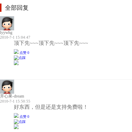
全部回复
lyywhg
2010-7-1 15:04:47
顶下先~~~顶下先~~~顶下先~~~
点赞 0
开心果-dream
2010-7-1 15:50:55
好东西，但是还是支持免费啦！
点赞 0