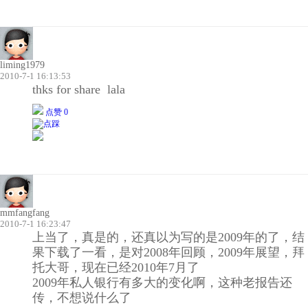
liming1979
2010-7-1 16:13:53
thks for share lala
点赞 0
mmfangfang
2010-7-1 16:23:47
上当了，真是的，还真以为写的是2009年的了，结
果下载了一看，是对2008年回顾，2009年展望，拜
托大哥，现在已经2010年7月了
2009年私人银行有多大的变化啊，这种老报告还
传，不想说什么了