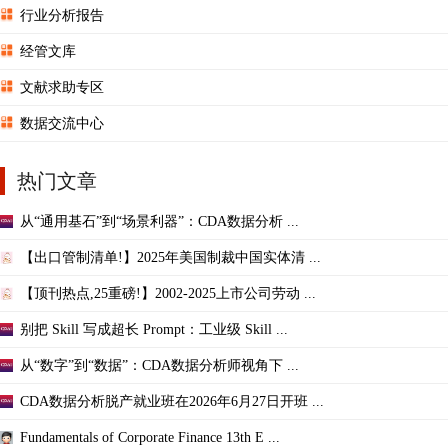
行业分析报告
经管文库
文献求助专区
数据交流中心
热门文章
从“通用基石”到“场景利器”：CDA数据分析 ...
【出口管制清单!】2025年美国制裁中国实体清 ...
【顶刊热点,25重磅!】2002-2025上市公司劳动 ...
别把 Skill 写成超长 Prompt：工业级 Skill ...
从“数字”到“数据”：CDA数据分析师视角下 ...
CDA数据分析脱产就业班在2026年6月27日开班 ...
Fundamentals of Corporate Finance 13th E ...