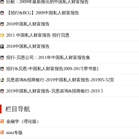
巨献：2009年最新推出的中国私人财富报告
【招行&BCG】2009中国私人财富报告
2010中国私人财富报告
2011 中国私人财富报告 招行贝恩
2010中国私人财富报告
招行-贝恩公司：2011年中国私人财富报告集
招行&贝恩-中国私人财富报告2009-2017[带书签]
贝恩咨询&招商银行-2019中国私人财富报告-201905-52页
2019中国私人财富报告-贝恩咨询&招商银行-2019.5
栏目导航
金融学（理论版）
stata专版