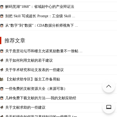
解码芜湖“1868”：省域副中心的产业辩证法
别把 Skill 写成超长 Prompt：工业级 Skill ...
从“数字”到“数据”：CDA数据分析师视角下 ...
推荐文章
关于悬赏论坛币和楼主允诺奖励数量不一致帖 ...
关于如何利用文献的若干建议
关于学术研究和论文发表的一些建议
【文献求助专区】版主工作备用贴
一些免费的文献资源大全（来源可靠）
几种免费下载文献的方法----我的文献应助经
关于文献求助的一些建议
关于科研中如何学习基础知识的一些建议 (一 ...