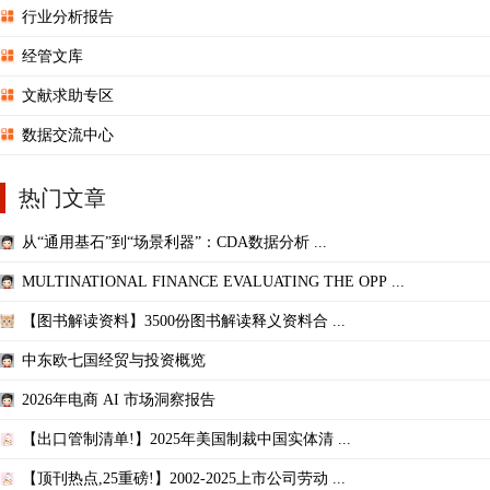
行业分析报告
经管文库
文献求助专区
数据交流中心
热门文章
从“通用基石”到“场景利器”：CDA数据分析 ...
MULTINATIONAL FINANCE EVALUATING THE OPP ...
【图书解读资料】3500份图书解读释义资料合 ...
中东欧七国经贸与投资概览
2026年电商 AI 市场洞察报告
【出口管制清单!】2025年美国制裁中国实体清 ...
【顶刊热点,25重磅!】2002-2025上市公司劳动 ...