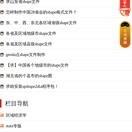
求山东省shape文件
怎样制作中国28省会的shape格式文件？
东、中、西、东北各区域省级shape文件
各省及区域地级市shape文件
各省及区域县级shape文件
geoda点shape文件制作
【求】中国各个地级市的shape文件
湖北省的个县市的shape图
求助安装spshape2dta程序包！
栏目导航
区域经济学
stata专版