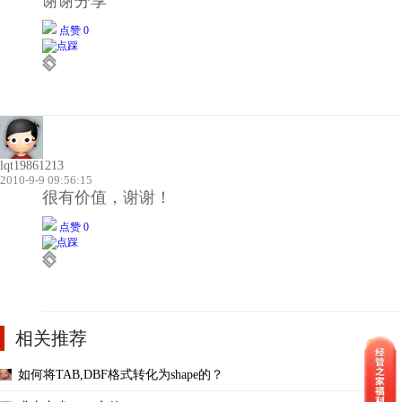
谢谢分享
点赞 0
lqt19861213
2010-9-9 09:56:15
很有价值，谢谢！
点赞 0
相关推荐
如何将TAB,DBF格式转化为shape的？