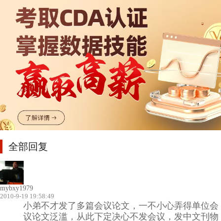
全部回复
mybxy1979
2010-9-19 19:58:49
小弟不才发了多篇会议论文，一不小心弄得单位会
议论文泛滥，从此下定决心不发会议，发中文刊物