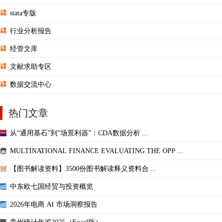
stata专版
行业分析报告
经管文库
文献求助专区
数据交流中心
热门文章
从“通用基石”到“场景利器”：CDA数据分析 ...
MULTINATIONAL FINANCE EVALUATING THE OPP ...
【图书解读资料】3500份图书解读释义资料合 ...
中东欧七国经贸与投资概览
2026年电商 AI 市场洞察报告