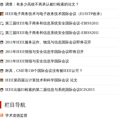
调查：有多少高校不再承认被EI检索的论文？
IEEE电子商务技术与电子政务技术国际会议（EI/ISTP收录）
第三届IEEE电子商务和信息系统安全国际会议-EBISS2011
第三届IEEE电子商务和信息系统安全国际会议-EBISS2011
2011年IEEE服务运作、物流与信息国际会议即将召开
2011年IEEE情报与安全信息学国际会议即将召开
2011年IEEE情报与安全信息学国际会议
杯具，CSIE等138个国际会议没有被IEEE认可？
IEEE第四届云计算技术和科学国际会议 论文
IEEE出版EI检索的第二届信息与系统国际会议ICIS2015
栏目导航
学术道德监督