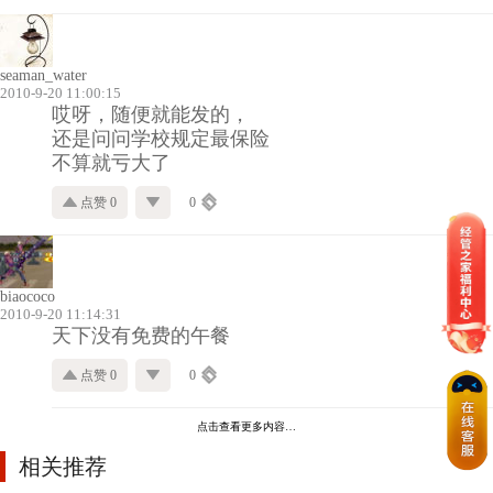
seaman_water
2010-9-20 11:00:15
哎呀，随便就能发的，
还是问问学校规定最保险
不算就亏大了
点赞 0
0
biaococo
2010-9-20 11:14:31
天下没有免费的午餐
点赞 0
0
点击查看更多内容…
相关推荐