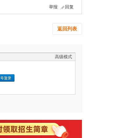
举报
回复
返回列表
高级模式