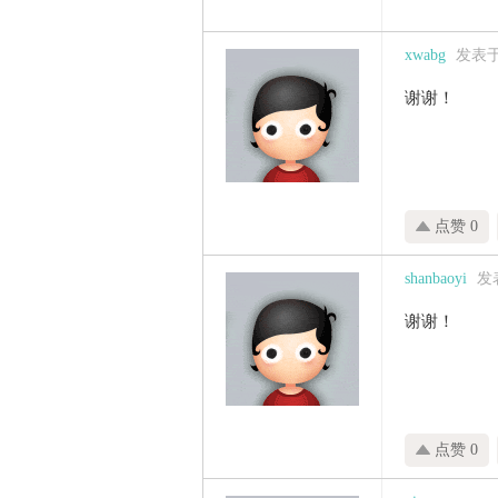
xwabg
发表于 2
谢谢！
点赞 0
shanbaoyi
发表
谢谢！
点赞 0