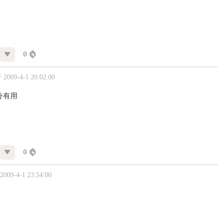
0
009-4-1 20:02:00
分有用
0
09-4-1 23:54:00