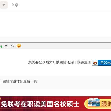
0
您需要登录后才可以回帖
登录
|
我要注册
回帖后跳转到最后一页