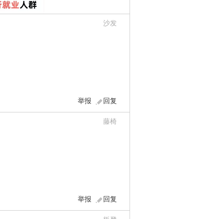
沙发
举报
回复
藤椅
举报
回复