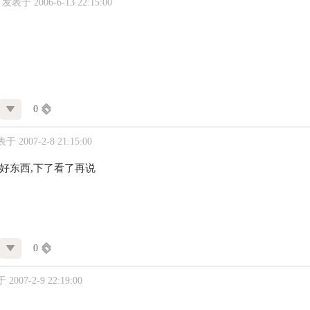
发表于 2006-6-13 22:15:00
0
于 2007-2-8 21:15:00
得好东西,下了看了再说
0
2007-2-9 22:19:00