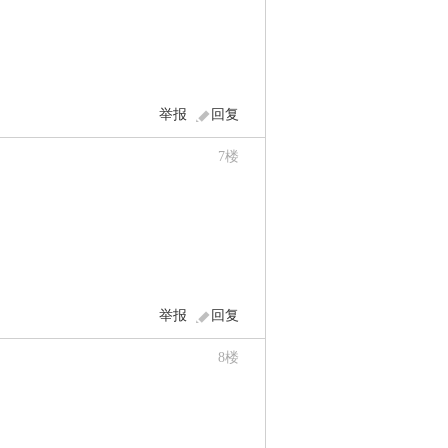
举报
回复
7
楼
举报
回复
8
楼