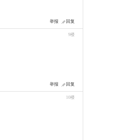
举报
回复
9
楼
举报
回复
10
楼