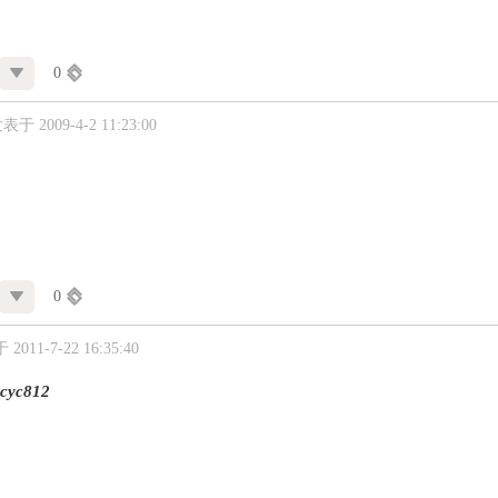
0
表于 2009-4-2 11:23:00
0
2011-7-22 16:35:40
cyc812