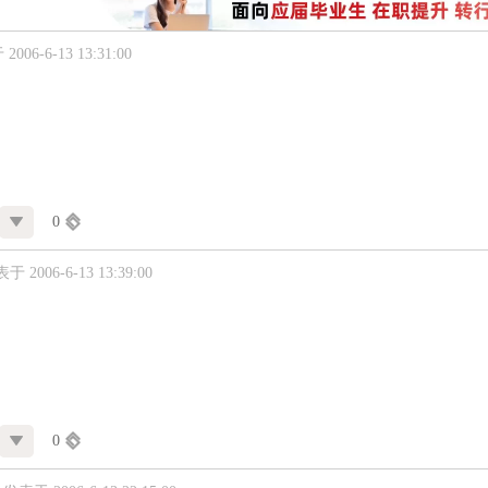
006-6-13 13:31:00
0
于 2006-6-13 13:39:00
0