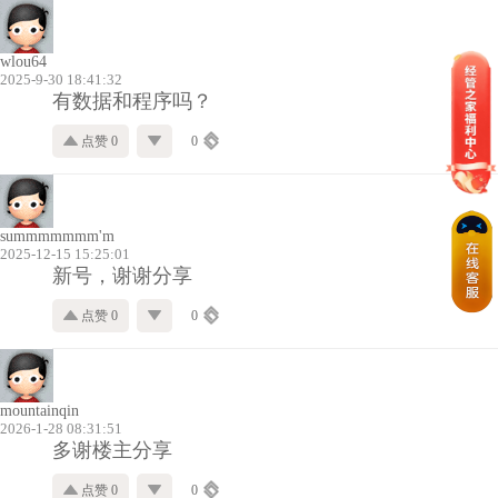
wlou64
2025-9-30 18:41:32
有数据和程序吗？
点赞 0
0
summmmmmm'm
2025-12-15 15:25:01
新号，谢谢分享
点赞 0
0
mountainqin
2026-1-28 08:31:51
多谢楼主分享
点赞 0
0