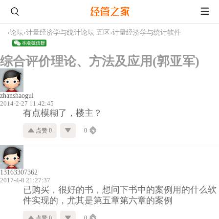
›
论坛
›
计量经济学与统计论坛 五区
›
计量经济学与统计软件
综合评价理论、方法及应用(郭亚军)
zhanshaogui
2014-2-27 11:42:45
有点模糊了，楼主？
点赞 0
0
13163307362
2017-4-8 21:27:37
已购买，很好的书，想问下书中的案例用的什么软
件实现的，尤其是第五章第六章的案例
点赞 0
0