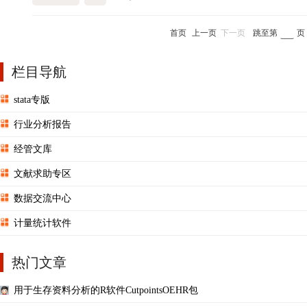
首页
上一页
下一页
跳至第
页
栏目导航
stata专版
行业分析报告
经管文库
文献求助专区
数据交流中心
计量统计软件
热门文章
用于生存资料分析的R软件CutpointsOEHR包