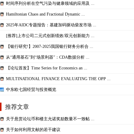
时间序列分析在空气污染与健康领域的应用及 ...
Hamiltonian Chaos and Fractional Dynamic ...
2025年AIDC专题报告：基建加码驱动柴发市场 ...
[推荐]上市公司二元式创新绩效/双元创新能力 ...
【银行研究!】2007-2025我国银行财务分析合 ...
从“通用基石”到“场景利器”：CDA数据分析 ...
【论坛首发】Time Series for Economics an ...
MULTINATIONAL FINANCE EVALUATING THE OPP ...
中东欧七国经贸与投资概览
推荐文章
关于悬赏论坛币和楼主允诺奖励数量不一致帖 ...
关于如何利用文献的若干建议