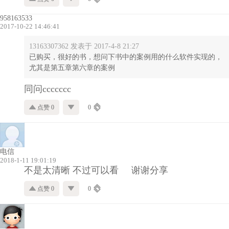
958163533
2017-10-22 14:46:41
13163307362 发表于 2017-4-8 21:27
已购买，很好的书，想问下书中的案例用的什么软件实现的，
尤其是第五章第六章的案例
同问ccccccc
点赞 0
0
电信
2018-1-11 19:01:19
不是太清晰 不过可以看 谢谢分享
点赞 0
0