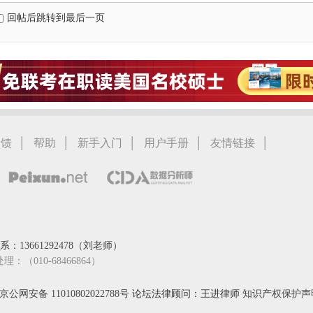
回帖后跳转到最后一页
|
|
|
|
|
反馈
帮助
新手入门
用户手册
友情链接
：13661292478（刘老师）
处理：（010-68466864）
京公网安备 11010802022788号
论坛法律顾问：王进律师
知识产权保护声