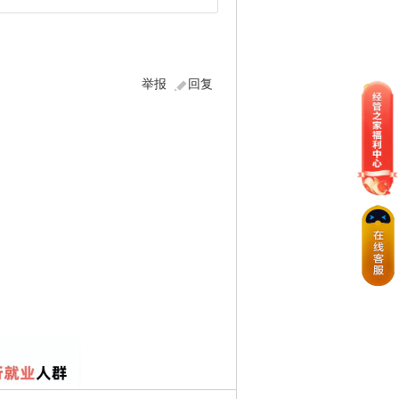
举报
回复