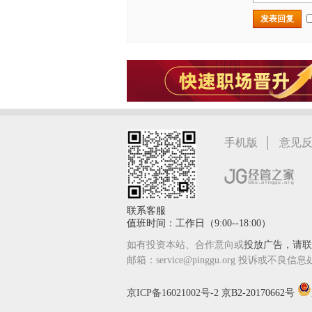
发表回复
|
手机版
意见
联系客服
值班时间：工作日（9:00--18:00）
如有投资本站、合作意向或
投放广告，请联系
邮箱：service@pinggu.org 投诉或不良信息
京ICP备16021002号-2
京B2-20170662号