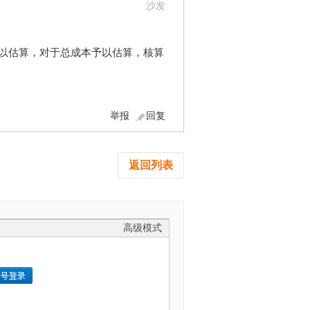
沙发
予以估算，对于总成本予以估算，核算
举报
回复
返回列表
高级模式