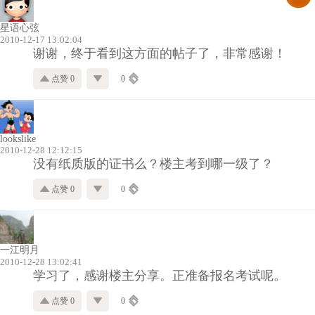
星语心弦
2010-12-17 13:02:04
谢谢，终于看到这方面的帖子了，非常感谢！
点赞 0
0
lookslike
2010-12-28 12:12:15
没有纸质版的证书么？楼主考到哪一级了？
点赞 0
0
一江明月
2010-12-28 13:02:41
学习了，感谢楼主分享。正准备报名考试呢。
点赞 0
0