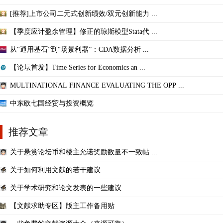
[推荐]上市公司二元式创新绩效/双元创新能力 ...
【季度应计盈余管理】修正的琼斯模型Stata代 ...
从“通用基石”到“场景利器”：CDA数据分析 ...
【论坛首发】Time Series for Economics an ...
MULTINATIONAL FINANCE EVALUATING THE OPP ...
中东欧七国经贸与投资概览
推荐文章
关于悬赏论坛币和楼主允诺奖励数量不一致帖 ...
关于如何利用文献的若干建议
关于学术研究和论文发表的一些建议
【文献求助专区】版主工作备用贴