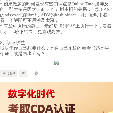
* 如果做题的时候发现有些知识点是Online Tutor没涉及
的，那大多是因为Online Tutor版本旧的关系，比如BASE
的ods/execl的libref，ADV的hash object，可到帮助中看
看，了解即可不用涉及太深；
* 有些可执行的题目，最好是拷到SAS上执行一下，看看
log，比较下结果，更直观高效。
8、认证收益
取决于你自己想要什么，是逼自己系统的看看书还是买
个证，或是两者都有？
点赞 0
0