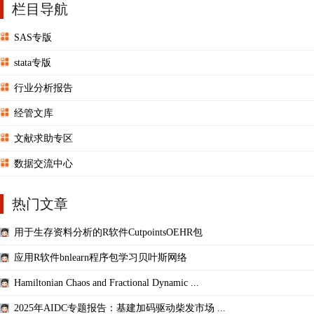
栏目导航
SAS专版
stata专版
行业分析报告
经管文库
文献求助专区
数据交流中心
热门文章
用于生存资料分析的R软件CutpointsOEHR包
应用R软件bnlearn程序包学习贝叶斯网络
Hamiltonian Chaos and Fractional Dynamic ...
2025年AIDC专题报告：基建加码驱动柴发市场 ...