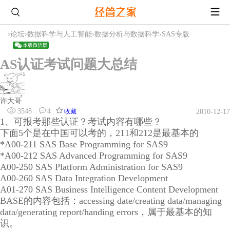
›
论坛
›
数据科学与人工智能
›
数据分析与数据科学
›
SAS专版
AS认证考试问题大总结
许大哥
3548
4
收藏
2010-12-17
1、可报考那些认证？考试内容有哪些？
下面5个是在中国可以考的，211和212是最基本的
*A00-211 SAS Base Programming for SAS9
*A00-212 SAS Advanced Programming for SAS9
A00-250 SAS Platform Administration for SAS9
A00-260 SAS Data Integration Development
A01-270 SAS Business Intelligence Content Development
BASE的内容包括：accessing date/creating data/managing
data/generating report/handing errors，属于最基本的知
识。