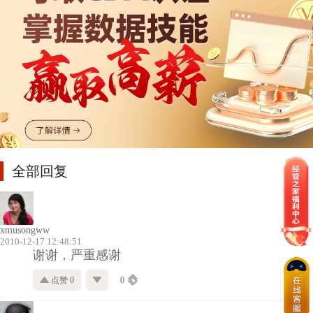
全部回复
xmusongww
2010-12-17 12:48:51
谢谢，严重感谢
点赞 0
0