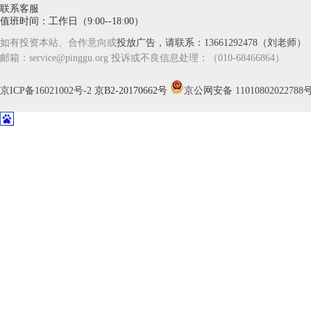
联系客服
值班时间：工作日（9:00--18:00）
如有投资本站、合作意向或
投放广告，请联系：13661292478（刘老师）
邮箱：service@pinggu.org 投诉或不良信息处理：（010-68466864）
京ICP备16021002号-2
京B2-20170662号
京公网安备 11010802022788