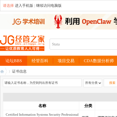
请选择
进入手机版
|
继续访问电脑版
论坛BBS
经管百科
项目交易
CDA数据分析师
证书信息
经
›
名称
分类
Certified Information Systems Security Professional