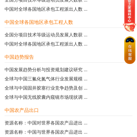
中国对全球各国地区承包工程派出人数 ...
中国全球各国地区承包工程人数
全国分项目技术等级运动员发展人数获 ...
中国对全球各国地区承包工程派出人数 ...
中国趋势报告
中国发展趋势分析与投资规划建议研究 ...
全球与中国三氟化氮气体行业发展规模 ...
全球与中国固井胶塞行业竞争趋势及创 ...
全球与中国无线胶囊内窥镜市场现状调 ...
中国农产品出口
资源名称：中国对世界各国农产品进出 ...
资源名称：中国与世界各国农产品进出 ...