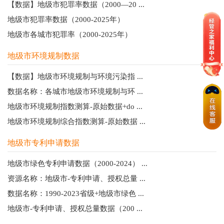
【数据】地级市犯罪率数据（2000—20 ...
地级市犯罪率数据（2000-2025年）
地级市各城市犯罪率（2000-2025年）
地级市环境规制数据
【数据】地级市环境规制与环境污染指 ...
数据名称：各城市地级市环境规制与环 ...
地级市环境规制指数测算-原始数据+do ...
地级市环境规制综合指数测算-原始数据 ...
地级市专利申请数据
地级市绿色专利申请数据（2000-2024） ...
资源名称：地级市-专利申请、授权总量 ...
数据名称：1990-2023省级+地级市绿色 ...
地级市-专利申请、授权总量数据（200 ...