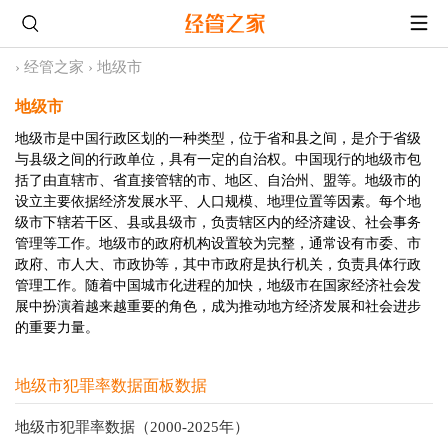
›
经管之家
›
地级市
地级市
地级市是中国行政区划的一种类型，位于省和县之间，是介于省级
与县级之间的行政单位，具有一定的自治权。中国现行的地级市包
括了由直辖市、省直接管辖的市、地区、自治州、盟等。地级市的
设立主要依据经济发展水平、人口规模、地理位置等因素。每个地
级市下辖若干区、县或县级市，负责辖区内的经济建设、社会事务
管理等工作。地级市的政府机构设置较为完整，通常设有市委、市
政府、市人大、市政协等，其中市政府是执行机关，负责具体行政
管理工作。随着中国城市化进程的加快，地级市在国家经济社会发
展中扮演着越来越重要的角色，成为推动地方经济发展和社会进步
的重要力量。
地级市犯罪率数据面板数据
地级市犯罪率数据（2000-2025年）