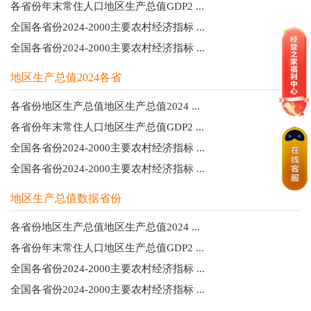
各省份年末常住人口地区生产总值GDP2 ...
全国各省份2024-2000主要农村经济指标 ...
全国各省份2024-2000主要农村经济指标 ...
地区生产总值2024各省
各省份地区生产总值地区生产总值2024 ...
各省份年末常住人口地区生产总值GDP2 ...
全国各省份2024-2000主要农村经济指标 ...
全国各省份2024-2000主要农村经济指标 ...
地区生产总值数据省份
各省份地区生产总值地区生产总值2024 ...
各省份年末常住人口地区生产总值GDP2 ...
全国各省份2024-2000主要农村经济指标 ...
全国各省份2024-2000主要农村经济指标 ...