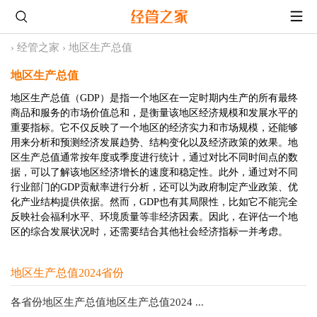
›
经管之家
›
地区生产总值
地区生产总值
地区生产总值（GDP）是指一个地区在一定时期内生产的所有最终
商品和服务的市场价值总和，是衡量该地区经济规模和发展水平的
重要指标。它不仅反映了一个地区的经济实力和市场规模，还能够
用来分析和预测经济发展趋势、结构变化以及经济政策的效果。地
区生产总值通常按年度或季度进行统计，通过对比不同时间点的数
据，可以了解该地区经济增长的速度和稳定性。此外，通过对不同
行业部门的GDP贡献率进行分析，还可以为政府制定产业政策、优
化产业结构提供依据。然而，GDP也有其局限性，比如它不能完全
反映社会福利水平、环境质量等非经济因素。因此，在评估一个地
区的综合发展状况时，还需要结合其他社会经济指标一并考虑。
地区生产总值2024省份
各省份地区生产总值地区生产总值2024 ...