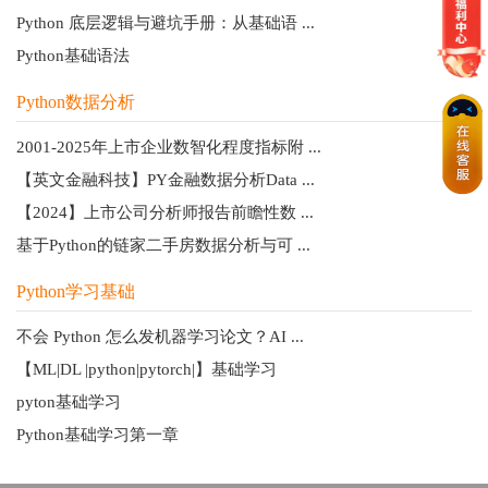
Python 底层逻辑与避坑手册：从基础语 ...
Python基础语法
Python数据分析
2001-2025年上市企业数智化程度指标附 ...
【英文金融科技】PY金融数据分析Data ...
【2024】上市公司分析师报告前瞻性数 ...
基于Python的链家二手房数据分析与可 ...
Python学习基础
不会 Python 怎么发机器学习论文？AI ...
【ML|DL |python|pytorch|】基础学习
pyton基础学习
Python基础学习第一章