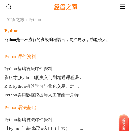
›
经管之家
›
Python
Python
Python是一种流行的高级编程语言，简洁易读，功能强大。
Python课件资料
Python基础语法课件资料
崔庆才_Python3爬虫入门到精通课程课 ...
R & Python机器学习与量化交易、定 ...
Python实用数据挖掘与人工智能一月特 ...
Python语法基础
Python基础语法课件资料
【Python】基础语法入门（十六）—— ...