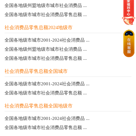
全国各地级州盟地级市城市社会消费品 ...
全国各地级市城市社会消费品零售总额 ...
社会消费品零售总额2024地级市
全国各地级市城市2001-2024社会消费品 ...
全国各地级州盟地级市城市社会消费品 ...
全国各地级市城市社会消费品零售总额 ...
社会消费品零售总额全国城市
全国各地级市城市2001-2024社会消费品 ...
全国各地级市城市社会消费品零售总额 ...
社会消费品零售总额全国地级市
全国各地级市城市2001-2024社会消费品 ...
全国各地级市城市社会消费品零售总额 ...