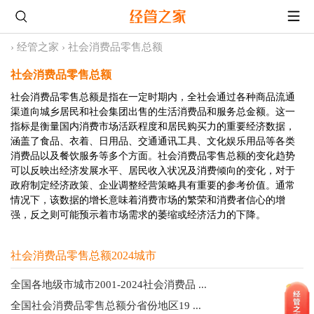
›
经管之家
›
社会消费品零售总额
社会消费品零售总额
社会消费品零售总额是指在一定时期内，全社会通过各种商品流通
渠道向城乡居民和社会集团出售的生活消费品和服务总金额。这一
指标是衡量国内消费市场活跃程度和居民购买力的重要经济数据，
涵盖了食品、衣着、日用品、交通通讯工具、文化娱乐用品等各类
消费品以及餐饮服务等多个方面。社会消费品零售总额的变化趋势
可以反映出经济发展水平、居民收入状况及消费倾向的变化，对于
政府制定经济政策、企业调整经营策略具有重要的参考价值。通常
情况下，该数据的增长意味着消费市场的繁荣和消费者信心的增
强，反之则可能预示着市场需求的萎缩或经济活力的下降。
社会消费品零售总额2024城市
全国各地级市城市2001-2024社会消费品 ...
全国社会消费品零售总额分省份地区19 ...