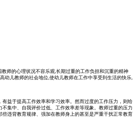
我国教师的心理状况不容乐观,长期过重的工作负担和沉重的精神
高幼儿教师的社会地位,使幼儿教师在工作中享受到生活的快乐,
，有益于提高工作效率和学习效率。然而过度的工作压力，则给
力不集中、自我评价过低、工作效率差等现象。教师过重的压力
那些违背教育规律、强加在教师身上的甚至是严重干扰正常教育