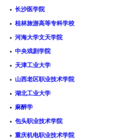
长沙医学院
桂林旅游高等专科学校
河海大学文天学院
中央戏剧学院
天津工业大学
山西老区职业技术学院
湖北工业大学
麻醉学
包头职业技术学院
重庆机电职业技术学院