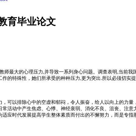
教育毕业论文
广大教师最大的心理压力,并导致一系列身心问题。调查表明,当前
作的特殊性，她们所承受的种种压力,更为突出.所以必须切实提
力，可以排除心中的空虚和郁闷，令人振奋，给人以向上的力量
日常活动中产生焦虑、心悸、神经衰弱、消化不良、沮丧、注意
为适应时代发展提高学生整体素质而付出的不懈努力，而是专指