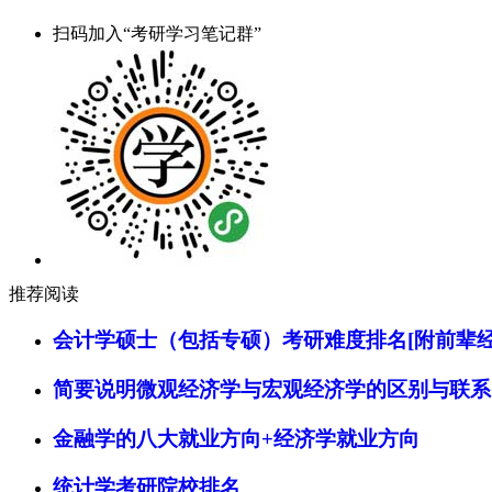
扫码加入“考研学习笔记群”
推荐阅读
会计学硕士（包括专硕）考研难度排名[附前辈经
简要说明微观经济学与宏观经济学的区别与联系
金融学的八大就业方向+经济学就业方向
统计学考研院校排名