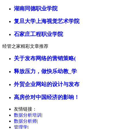
湖南同德职业学院
复旦大学上海视觉艺术学院
石家庄工程职业学院
经管之家精彩文章推荐
关于发布网络的营销策略(
释放压力，做快乐幼教_学
外贸企业网站的设计与发布
高房价对中国经济的影响！
友情链接：
数据分析培训
|
数据分析师
|
管理学
|