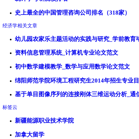
史上最全的中国管理咨询公司排名（318家）
经济学相关文章
幼儿园农家乐主题活动的实践与研究_学前教育
资料信息管理系统_计算机专业论文范文
初中数学建模教学_数学与应用数学论文范文
绵阳师范学院环境工程研究生2014年招生专业
基于单目图像序列的连接刚体三维运动分析_通
标签云
新疆能源职业技术学院
加拿大留学