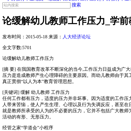
搜索
论缓解幼儿教师工作压力_学前
发布时间：
2015-05-18
来源：
人大经济论坛
全文字数:5701
论缓解幼儿教师工作压力
[摘 要] 在我国教育改革不断深化的当今,工作压力日益成为
压力是造成教师产生心理障碍的主要原因。而幼儿教师由于其工
真正贯彻“以人为本”教育管理思想。
[关键词] 缓解 幼儿教师 工作压力
任何工作都有压力，适度的压力并非坏事。因为适度的工作压
人带来苦恼，使人产生生理、心理以及行为失调反应，甚至在
就是教师所承受的人为的不必要的压力，它并不包括广大教师
活动的有形、无形压力。
经管之家“学道会”小程序