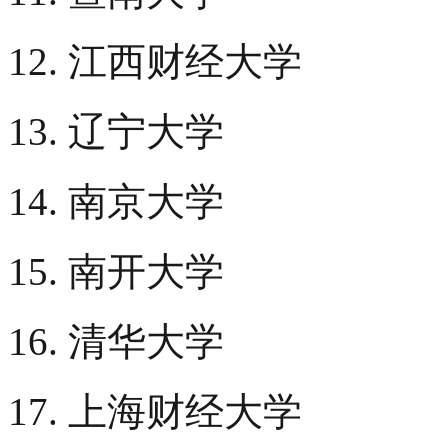
12. 江西财经大学
13. 辽宁大学
14. 南京大学
15. 南开大学
16. 清华大学
17. 上海财经大学