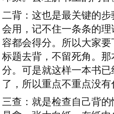
二背
：这也是最关键的步
会用，记不住一条条的理
容都会得分。所以大家要
标题去背，不留死角。那
分。可是就这样一本书已
了，所以重点不重点没有
三查
：就是检查自己背的