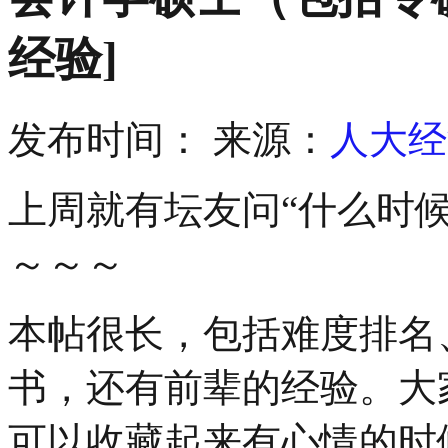
经验]
发布时间：
来源：
人大经
上周就有坛友问“什么时
～～～
本帖很长，包括难度排名
书，还有前辈的经验。大
可以收藏起来有心情的时