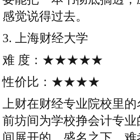
感觉说得过去。
3. 上海财经大学
难 度：★★★★★
性价比：★★★★
上财在财经专业院校里的
前坊间为学校挣会计专业
间展开的。盛名之下，难