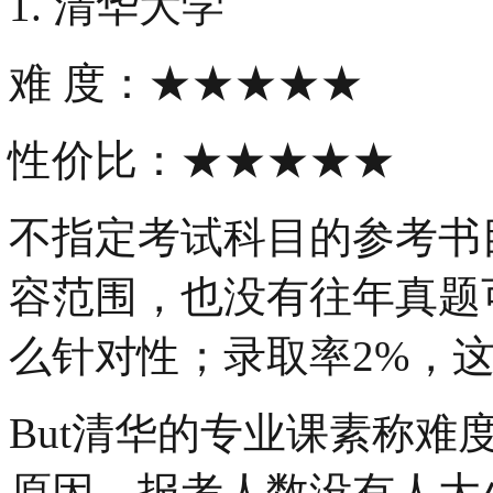
1. 清华大学
难 度：★★★★★
性价比：★★★★★
不指定考试科目的参考书
容范围，也没有往年真题
么针对性；录取率2%，
But清华的专业课素称
原因，报考人数没有人大