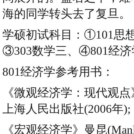
海的同学转头去了复旦。
学硕初试科目：①101思
③303数学三、④801经济
801经济学参考用书：
《微观经济学：现代观点
上海人民出版社(2006年);
《宏观经济学》曼昆(Man