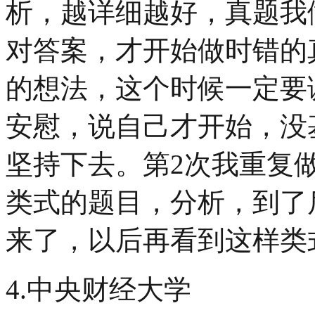
析，越详细越好，真题我
对答案，才开始做时错的
的想法，这个时候一定要
安慰，说自己才开始，没
坚持下去。第2次我重复
类式的题目，分析，到了
来了，以后再看到这样类
4.中央财经大学