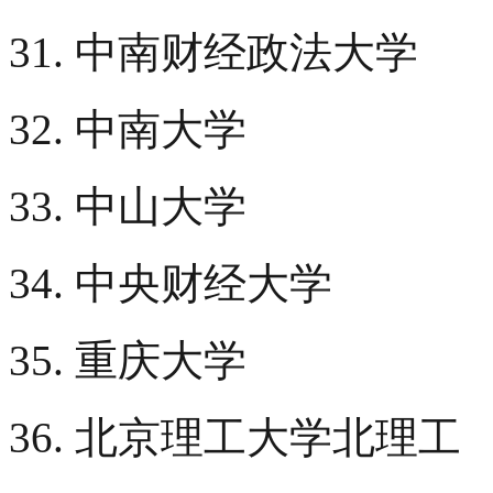
31. 中南财经政法大学
32. 中南大学
33. 中山大学
34. 中央财经大学
35. 重庆大学
36. 北京理工大学北理工