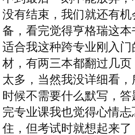
没有结束，我们就还有机
备，看完觉得亨格瑞这本
适合我这种跨专业刚入门
材，有两三本都翻过几页
太多，当然我没详细看，
时候不需要什么默写，答
完专业课我也觉得心情忐
住，但考试时就想起来了