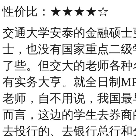
性价比：★★★★☆
交通大学安泰的金融硕士
士，也没有国家重点二级
了些。但交大的老师各种
有实务大亨。就全日制MP
老师，自不用说，我国最
而言，这边的学生去券商的
去投行的、去银行总行和