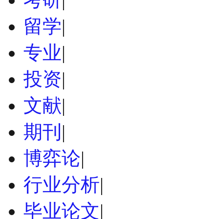
留学
|
专业
|
投资
|
文献
|
期刊
|
博弈论
|
行业分析
|
毕业论文
|