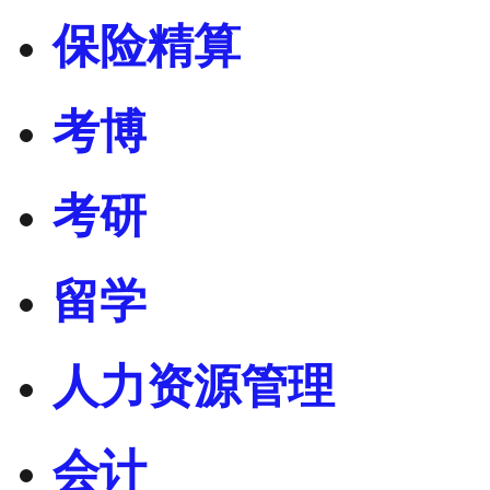
保险精算
考博
考研
留学
人力资源管理
会计