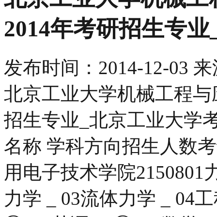
2014年考研招生专
发布时间：
2014-12-03
来
北京工业大学机械工程与应
招生专业_北京工业大学
名称 学科方向招生人数考
用电子技术学院2150801力
力学 _ 03流体力学 _ 0