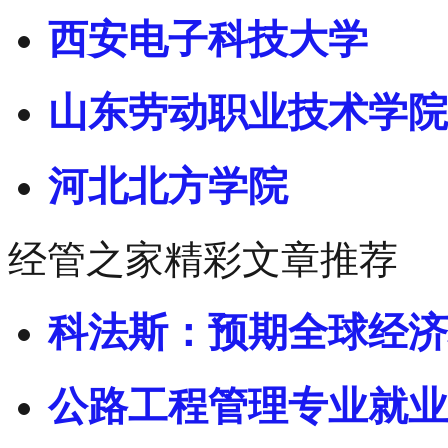
西安电子科技大学
山东劳动职业技术学院
河北北方学院
经管之家精彩文章推荐
科法斯：预期全球经济
公路工程管理专业就业