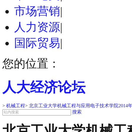
市场营销
|
人力资源
|
国际贸易
|
您的位置：
人大经济论坛
>
机械工程
>
北京工业大学机械工程与应用电子技术学院2014
搜索
北京工业大学机械工