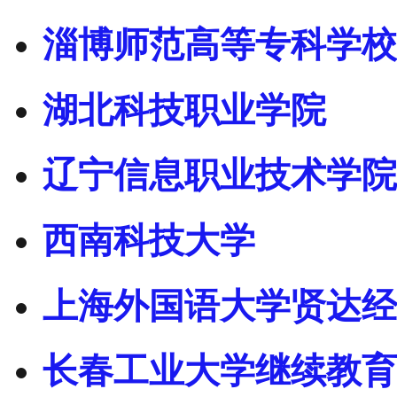
淄博师范高等专科学校
湖北科技职业学院
辽宁信息职业技术学院
西南科技大学
上海外国语大学贤达经
长春工业大学继续教育