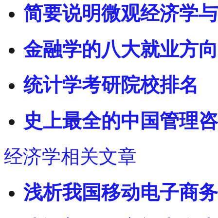
简要说明微观经济学与
金融学的八大就业方向
统计学考研院校排名
史上最全的中国管理咨
经济学相关文章
浅析我国移动电子商务