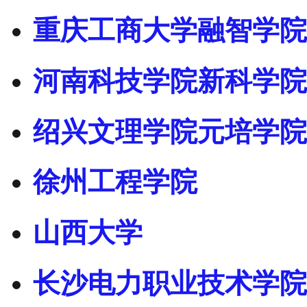
重庆工商大学融智学院
河南科技学院新科学院
绍兴文理学院元培学院
徐州工程学院
山西大学
长沙电力职业技术学院