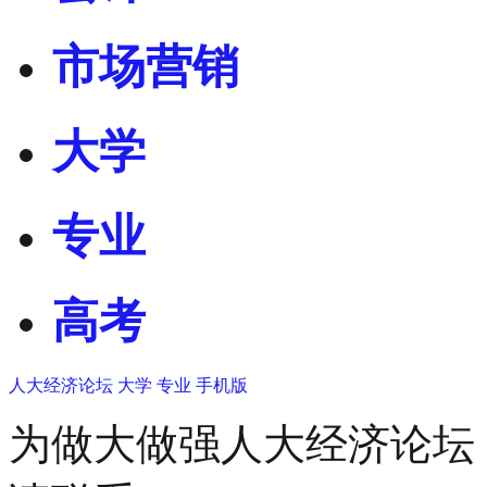
市场营销
大学
专业
高考
人大经济论坛
大学
专业
手机版
为做大做强人大经济论坛