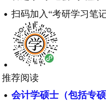
扫码加入“考研学习笔记
推荐阅读
会计学硕士（包括专硕