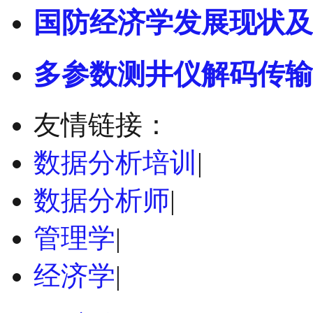
国防经济学发展现状及
多参数测井仪解码传输
友情链接：
数据分析培训
|
数据分析师
|
管理学
|
经济学
|