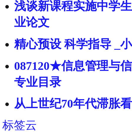
浅谈新课程实施中学生
业论文
精心预设 科学指导 _
087120★信息管理
专业目录
从上世纪70年代滞胀
标签云