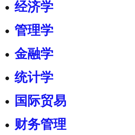
经济学
管理学
金融学
统计学
国际贸易
财务管理