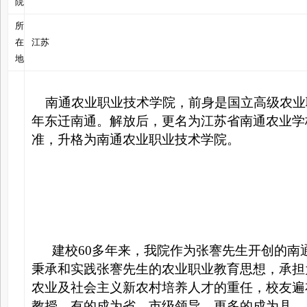
院
所
在
江苏
地
南通农业职业技术学院，前身是国立高级农业职业
年东迁南通。解放后，更名为江苏省南通农业学校
准，升格为南通农业职业技术学院。
建校60多年来，我院作为张謇先生开创的南
秉承和实践张謇先生的农业职业教育思想，承担
农业及社会主义新农村培养人才的重任，校友遍
教授，有的成为省、市级领导，更多的成为县、