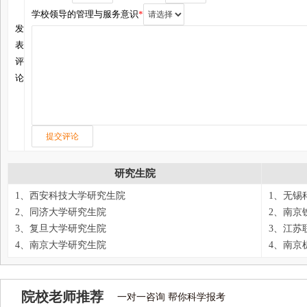
学校领导的管理与服务意识
*
发
表
评
论
研究生院
1、西安科技大学研究生院
1、无锡
2、同济大学研究生院
2、南京
3、复旦大学研究生院
3、江苏
4、南京大学研究生院
4、南京
院校老师推荐
一对一咨询 帮你科学报考