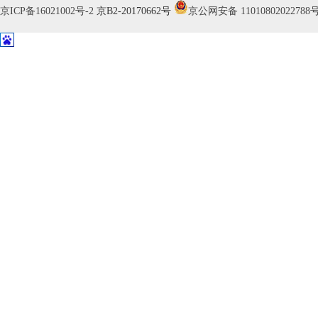
京ICP备16021002号-2
京B2-20170662号
京公网安备 11010802022788