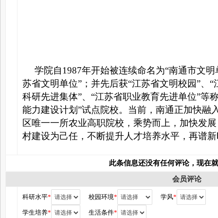
学院自1987年开始被连续命名为“南通市文明单
苏省文明单位”；并先后获“江苏省文明校园”、“
科研先进集体”、“江苏省职业教育先进单位”等
能力建设计划”试点院校。当前，南通正加快融
区唯一一所农业高职院校，乘势而上，加快发展
村建设为己任，不断提升人才培养水平，再谱新
此条信息还没有任何评论，现在
会员评论
科研水平
*
校园环境
*
学风
*
学生培养
*
生活条件
*