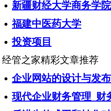
新疆财经大学商务学院
福建中医药大学
投资项目
经管之家精彩文章推荐
企业网站的设计与发布
现代企业财务管理_财