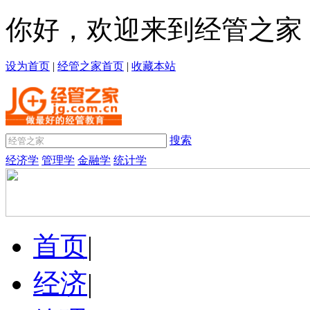
你好，欢迎来到经管之家
设为首页
|
经管之家首页
|
收藏本站
搜索
经济学
管理学
金融学
统计学
首页
|
经济
|