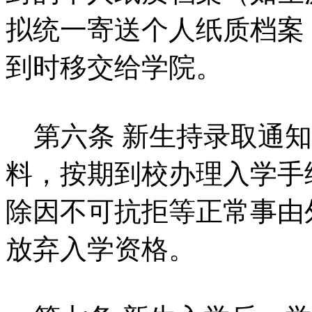
拟统一寄送个人纸质档案
到时移交给学院。
第六条 新生持录取通知
料，按期到校办理入学手
除因不可抗拒等正常事由
放弃入学资格。