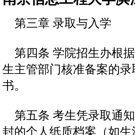
第三章 录取与入学
第四条 学院招生办根据
生主管部门核准备案的录
书。
第五条 考生凭录取通知
封的个人纸质档案（如生