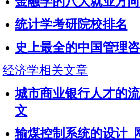
金融学的八大就业方向
统计学考研院校排名
史上最全的中国管理咨
经济学相关文章
城市商业银行人才的流
文
输煤控制系统的设计_