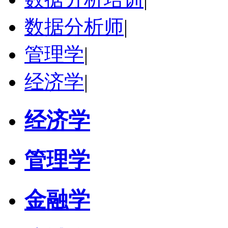
数据分析师
|
管理学
|
经济学
|
经济学
管理学
金融学