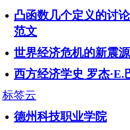
凸函数几个定义的讨论
范文
世界经济危机的新震源
西方经济学史 罗杰·E
标签云
德州科技职业学院