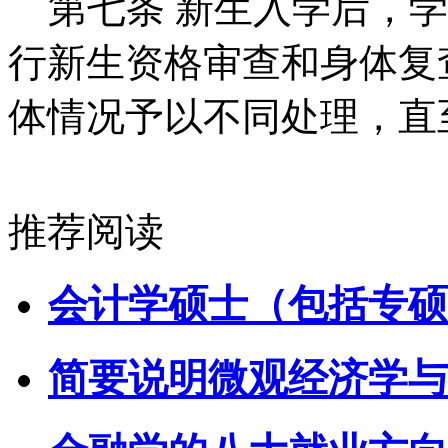
第七条 新生入学后，学
行新生资格审查和身体复
体情况予以不同处理，直
推荐阅读
会计学硕士（包括专硕
简要说明微观经济学与