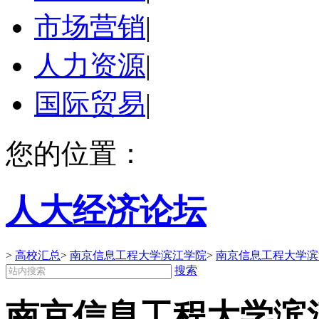
市场营销
|
人力资源
|
国际贸易
|
您的位置：
人大经济论坛
>
高校汇总
>
南京信息工程大学滨江学院
>
南京信息工程大学滨
搜索
南京信息工程大学滨