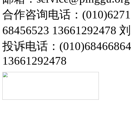
合作咨询电话：(010)6271
68456523 13661292478
投诉电话：(010)68466
13661292478