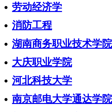
劳动经济学
消防工程
湖南商务职业技术学院
大庆职业学院
河北科技大学
南京邮电大学通达学院