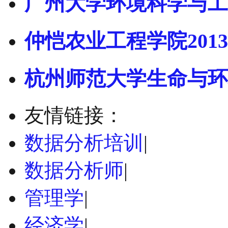
广州大学环境科学与工
仲恺农业工程学院2013
杭州师范大学生命与环
友情链接：
数据分析培训
|
数据分析师
|
管理学
|
经济学
|