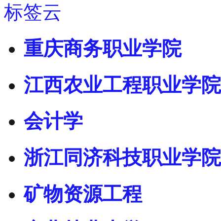
标签云
重庆商务职业学院
江西农业工程职业学院
会计学
浙江同济科技职业学院
矿物资源工程