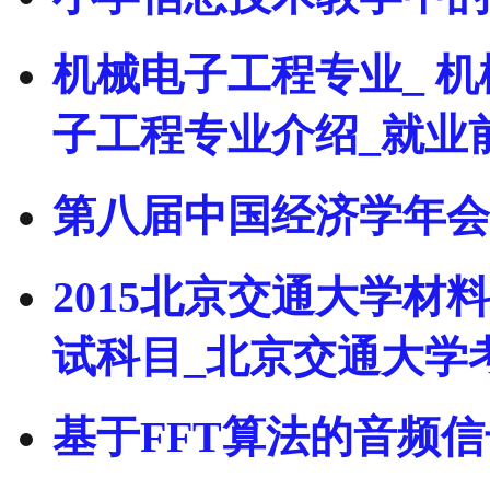
机械电子工程专业_ 机
子工程专业介绍_就业
第八届中国经济学年会
2015北京交通大学
试科目_北京交通大学
基于FFT算法的音频