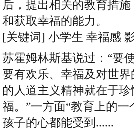
后，提出相关的教育措施
和获取幸福的能力。
[关键词] 小学生 幸福感
苏霍姆林斯基说过：“要
要有欢乐、幸福及对世界
的人道主义精神就在于珍
福。”一方面“教育上的
孩子的心都能受到......