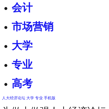
会计
市场营销
大学
专业
高考
人大经济论坛
大学
专业
手机版