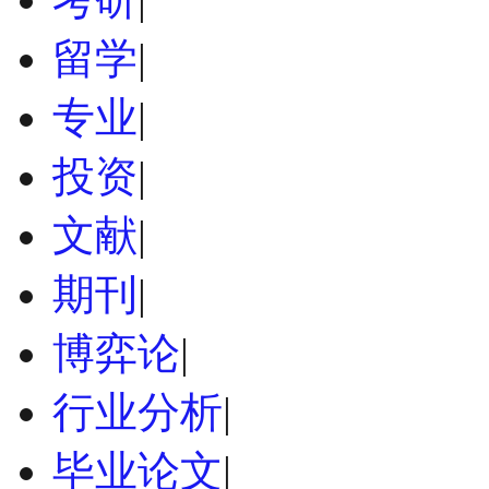
留学
|
专业
|
投资
|
文献
|
期刊
|
博弈论
|
行业分析
|
毕业论文
|