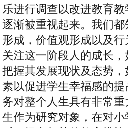
乐进行调查以改进教育教
逐渐被重视起来。我们都
形成，价值观形成以及行
关注这一阶段人的成长，
把握其发展现状及态势，
素以促进学生幸福感的提
务对整个人生具有非常重
生作为研究对象，在对小