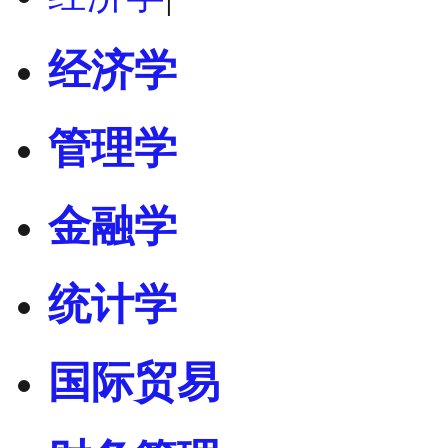
经济学
管理学
金融学
统计学
国际贸易