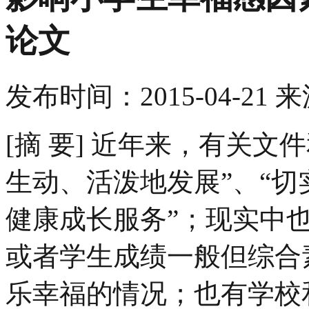
论文
发布时间：
2015-04-21
来
[摘 要] 近年来，有关
生动、活泼地发展”、“
健康成长服务”；现实中
或者学生成绩一般但综合
乐幸福的情况；也有学校