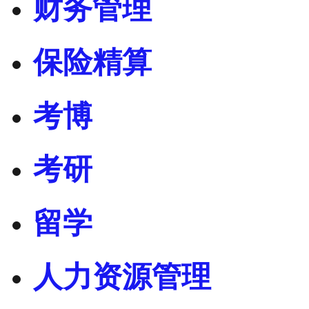
财务管理
保险精算
考博
考研
留学
人力资源管理