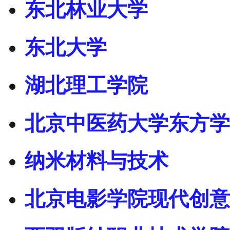
东北林业大学
东北大学
湖北理工学院
北京中医药大学东方学
纳米材料与技术
北京电影学院现代创意