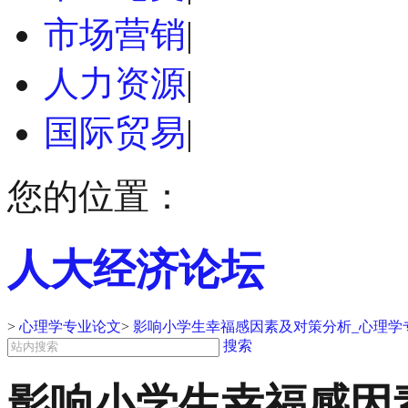
市场营销
|
人力资源
|
国际贸易
|
您的位置：
人大经济论坛
>
心理学专业论文
>
影响小学生幸福感因素及对策分析_心理学
搜索
影响小学生幸福感因