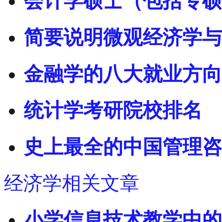
会计学硕士（包括专硕
简要说明微观经济学与
金融学的八大就业方向
统计学考研院校排名
史上最全的中国管理咨
经济学相关文章
小学信息技术教学中的