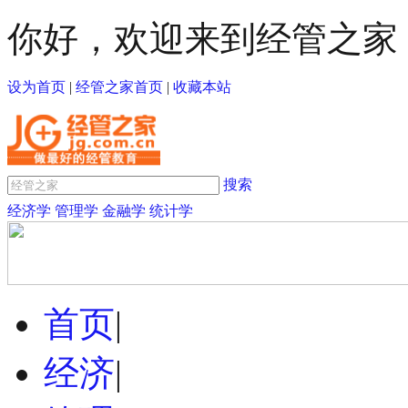
你好，欢迎来到经管之家
设为首页
|
经管之家首页
|
收藏本站
搜索
经济学
管理学
金融学
统计学
首页
|
经济
|