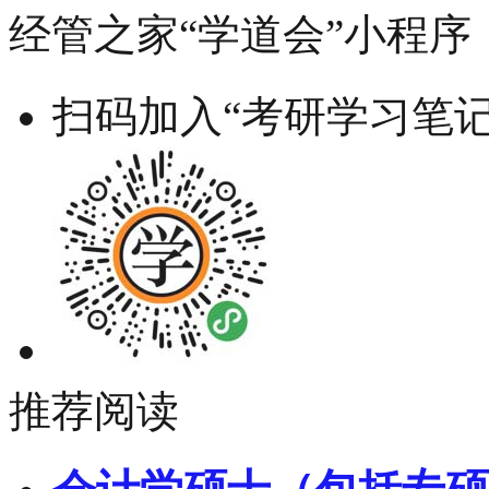
经管之家“学道会”小程序
扫码加入“考研学习笔记
推荐阅读