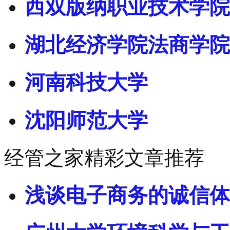
西双版纳职业技术学院
湖北经济学院法商学院
河南科技大学
沈阳师范大学
经管之家精彩文章推荐
浅谈电子商务的诚信体