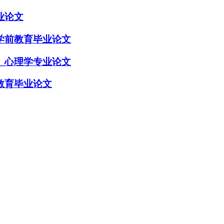
业论文
学前教育毕业论文
_心理学专业论文
教育毕业论文