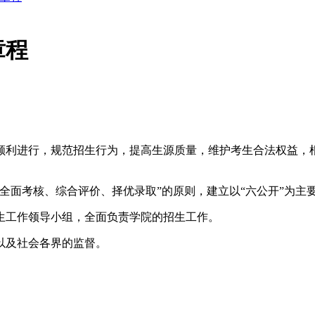
章程
利进行，规范招生行为，提高生源质量，维护考生合法权益，根
面考核、综合评价、择优录取”的原则，建立以“六公开”为主
工作领导小组，全面负责学院的招生工作。
及社会各界的监督。