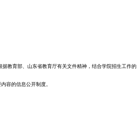
据教育部、山东省教育厅有关文件精神，结合学院招生工作的
要内容的信息公开制度。