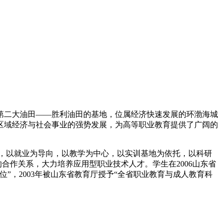
二大油田——胜利油田的基地，位属经济快速发展的环渤海城
区域经济与社会事业的强势发展，为高等职业教育提供了广阔的
宗旨，以就业为导向，以教学为中心，以实训基地为依托，以科研
合作关系，大力培养应用型职业技术人才。学生在2006山东省
”，2003年被山东省教育厅授予“全省职业教育与成人教育科