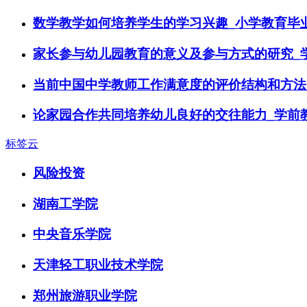
数学教学如何培养学生的学习兴趣_小学教育毕
家长参与幼儿园教育的意义及参与方式的研究_
当前中国中学教师工作满意度的评价结构和方法
论家园合作共同培养幼儿良好的交往能力_学前
标签云
风险投资
湖南工学院
中央音乐学院
天津轻工职业技术学院
郑州旅游职业学院