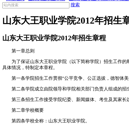
搜索
山东大王职业学院2012年招生
山东大王职业学院2012年招生章程
第一章总则
为了保证山东大王职业学院（以下简称学院）招生工作的顺
具体情况，特制定本章程。
第一条学院招生工作贯彻“公平竞争、公正选拔，德智体美全
第二条学院成立由院领导和学院相关部门负责人组成的招生
第三条招生工作接受学院纪委、新闻媒体、考生及其家长以
第二章学校概要
第四条学校全称：山东大王职业学院。