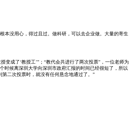
根本没用心，得过且过。做科研，可以去企业做。大量的寄生
授变成了‘教授工’”；“教代会共进行了两次投票”，一位老师为
这个时候离深圳大学向深圳市政府汇报的时间已经很短了，所以
到第二次投票时，就没有任何悬念地通过了。”