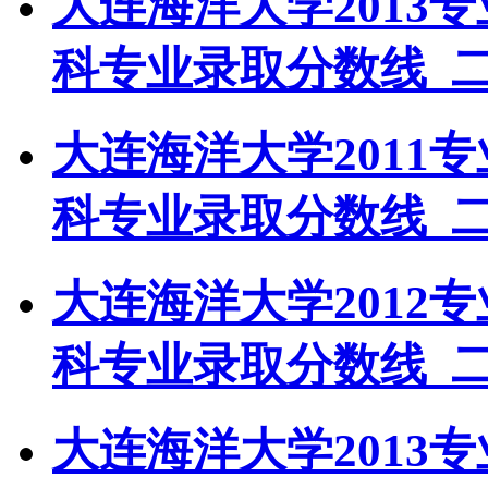
大连海洋大学2013
科专业录取分数线_
大连海洋大学2011
科专业录取分数线_
大连海洋大学2012
科专业录取分数线_
大连海洋大学2013