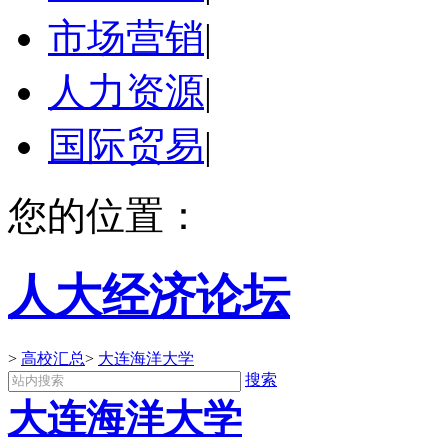
市场营销
|
人力资源
|
国际贸易
|
您的位置：
人大经济论坛
>
高校汇总
>
大连海洋大学
搜索
大连海洋大学