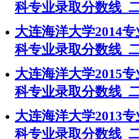
科专业录取分数线_
大连海洋大学2014
科专业录取分数线_
大连海洋大学2015
科专业录取分数线_
大连海洋大学2013
科专业录取分数线_