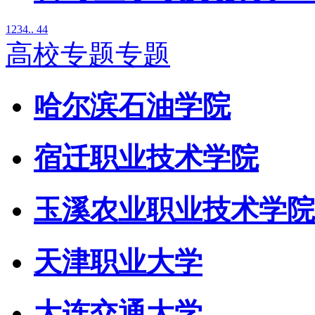
1
2
3
4
.. 44
高校专题专题
哈尔滨石油学院
宿迁职业技术学院
玉溪农业职业技术学院
天津职业大学
大连交通大学