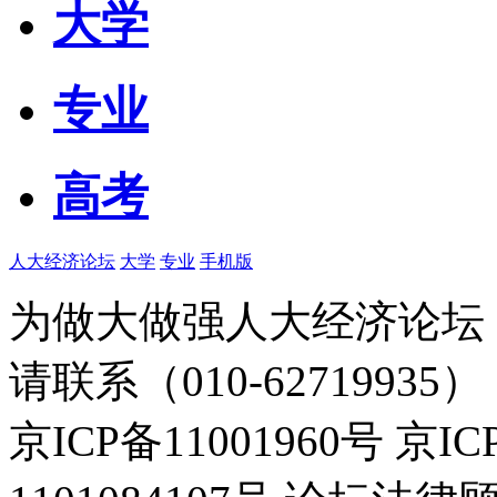
大学
专业
高考
人大经济论坛
大学
专业
手机版
为做大做强人大经济论坛
请联系（010-62719935）
京ICP备11001960号 京I