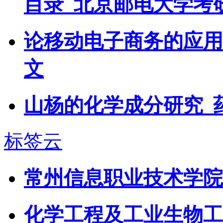
目录_北京邮电大学考
论移动电子商务的应用
文
山杨的化学成分研究_
标签云
常州信息职业技术学院
化学工程及工业生物工