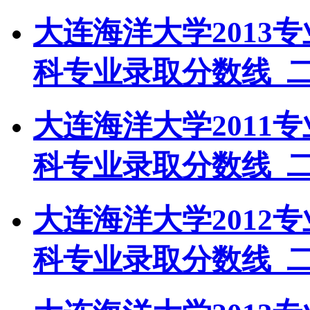
大连海洋大学2013
科专业录取分数线_
大连海洋大学2011
科专业录取分数线_
大连海洋大学2012
科专业录取分数线_