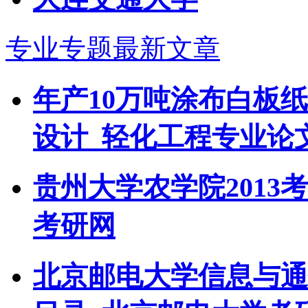
专业专题最新文章
年产10万吨涂布白板
设计_轻化工程专业论
贵州大学农学院2013
考研网
北京邮电大学信息与通