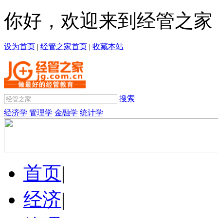
你好，欢迎来到经管之家
设为首页
|
经管之家首页
|
收藏本站
搜索
经济学
管理学
金融学
统计学
首页
|
经济
|