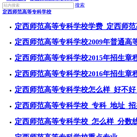
搜索
定西师范高等专科学校
定西师范高等专科学校学费_定西师
定西师范高等专科学校2009年普通高
定西师范高等专科学校2015年招生章
定西师范高等专科学校2016年招生章
定西师范高等专科学校怎么样_好不好
定西师范高等专科学校_专科_地址_招
定西师范高等专科学校_怎么样_分数