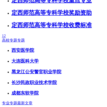
定西师范高等专科学校重点专业
定西师范高等专科学校奖励资助
定西师范高等专科学校收费标准
1
2
高校专题专题
西安医学院
大连医科大学
黑龙江公安警官职业学院
长沙民政职业技术学院
成都东软学院
专业专题最新文章