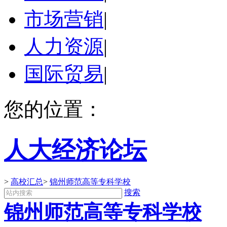
市场营销
|
人力资源
|
国际贸易
|
您的位置：
人大经济论坛
>
高校汇总
>
锦州师范高等专科学校
搜索
锦州师范高等专科学校