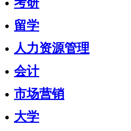
考研
留学
人力资源管理
会计
市场营销
大学