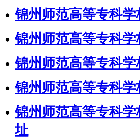
锦州师范高等专科学校
锦州师范高等专科学校
锦州师范高等专科学校
锦州师范高等专科学
锦州师范高等专科学校
址