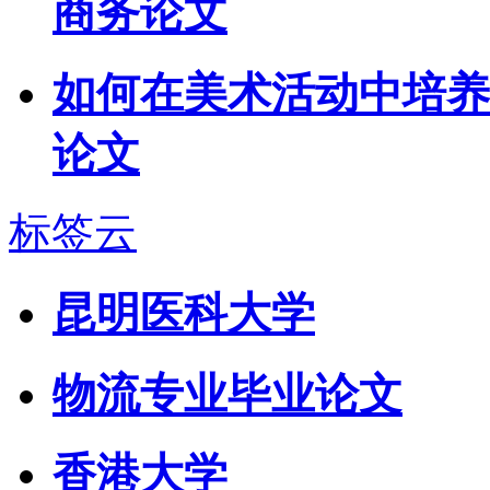
商务论文
如何在美术活动中培养
论文
标签云
昆明医科大学
物流专业毕业论文
香港大学