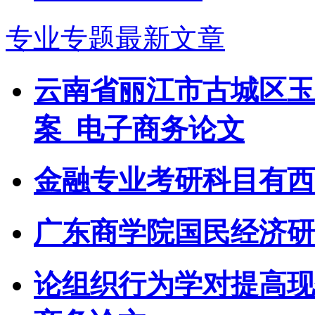
专业专题最新文章
云南省丽江市古城区玉
案_电子商务论文
金融专业考研科目有西
广东商学院国民经济研究
论组织行为学对提高现