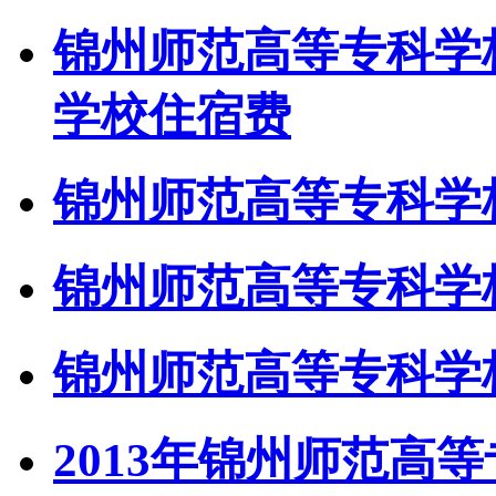
锦州师范高等专科学
学校住宿费
锦州师范高等专科学校
锦州师范高等专科学校
锦州师范高等专科学校
2013年锦州师范高