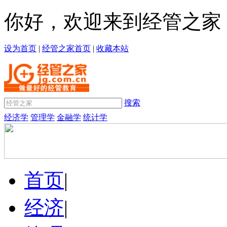
你好，欢迎来到经管之家
设为首页
|
经管之家首页
|
收藏本站
搜索
经济学
管理学
金融学
统计学
首页
|
经济
|