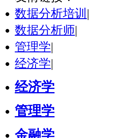
研究领域：
技术经济学、文化经济学
数据分析培训
|
立即咨询
数据分析师
|
管理学
|
经济学
|
经济学
管理学
金融学