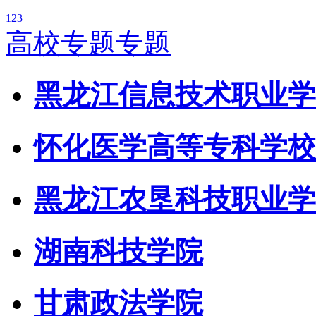
1
2
3
高校专题专题
黑龙江信息技术职业学
怀化医学高等专科学校
黑龙江农垦科技职业学
湖南科技学院
甘肃政法学院