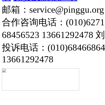
邮箱：service@pinggu.org
合作咨询电话：(010)6271
68456523 13661292478
投诉电话：(010)68466
13661292478