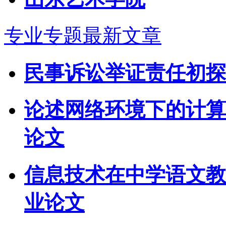
专业专题最新文章
民事诉讼举证责任初探
论述网络环境下的计算
论文
信息技术在中学语文教
业论文