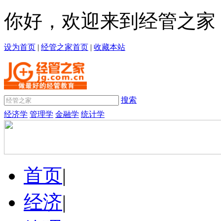
你好，欢迎来到经管之家
设为首页
|
经管之家首页
|
收藏本站
搜索
经济学
管理学
金融学
统计学
首页
|
经济
|