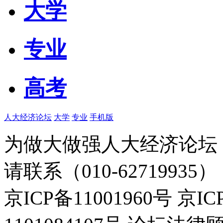
大学
专业
高考
人大经济论坛
大学
专业
手机版
为做大做强人大经济论坛
请联系（010-62719935）
京ICP备11001960号 京I