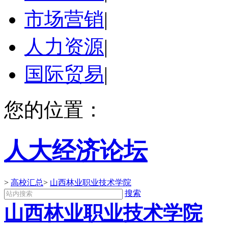
市场营销
|
人力资源
|
国际贸易
|
您的位置：
人大经济论坛
>
高校汇总
>
山西林业职业技术学院
搜索
山西林业职业技术学院