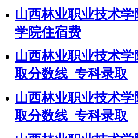
山西林业职业技术学
学院住宿费
山西林业职业技术学
取分数线_专科录取
山西林业职业技术学
取分数线_专科录取