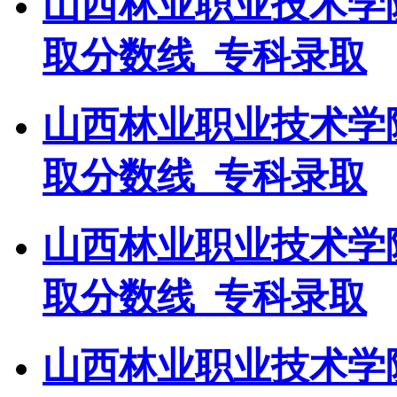
山西林业职业技术学
取分数线_专科录取
山西林业职业技术学
取分数线_专科录取
山西林业职业技术学
取分数线_专科录取
山西林业职业技术学