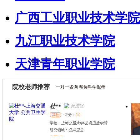
广西工业职业技术学院
九江职业技术学院
天津青年职业学院
院校老师推荐
一对一咨询 帮你科学报考
杜**
黄浦区
其他
评分：
5.0
学校：
上海交通大学
-
公共卫生学院
研究领域：
公共卫生
立即咨询