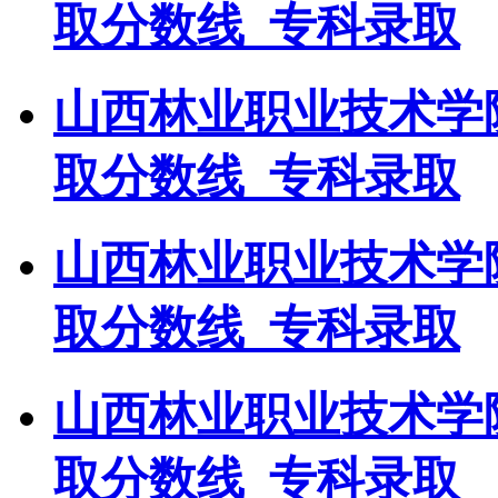
取分数线_专科录取
山西林业职业技术学
取分数线_专科录取
山西林业职业技术学
取分数线_专科录取
山西林业职业技术学
取分数线_专科录取