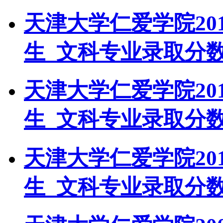
天津大学仁爱学院20
生_文科专业录取分
天津大学仁爱学院20
生_文科专业录取分
天津大学仁爱学院20
生_文科专业录取分