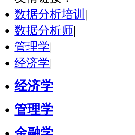
研究领域：
风险管理、保险精算、人民币国际化
数据分析培训
|
立即咨询
数据分析师
|
管理学
|
经济学
|
经济学
管理学
金融学