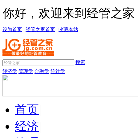
你好，欢迎来到经管之家
设为首页
|
经管之家首页
|
收藏本站
搜索
经济学
管理学
金融学
统计学
首页
|
经济
|