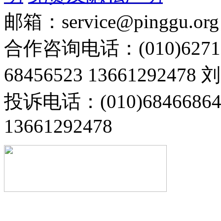
邮箱：service@pinggu.org
合作咨询电话：(010)6271
68456523 13661292478
投诉电话：(010)68466
13661292478