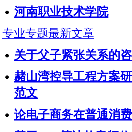
河南职业技术学院
专业专题最新文章
关于父子紧张关系的咨
赭山湾控导工程方案研究
范文
论电子商务在普通消费