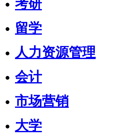
考研
留学
人力资源管理
会计
市场营销
大学