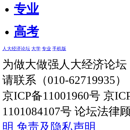
专业
高考
人大经济论坛
大学
专业
手机版
为做大做强人大经济论坛
请联系（010-62719935）
京ICP备11001960号 京I
1101084107号 论坛
明
免责及隐私声明