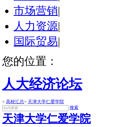
市场营销
|
人力资源
|
国际贸易
|
您的位置：
人大经济论坛
>
高校汇总
>
天津大学仁爱学院
搜索
天津大学仁爱学院