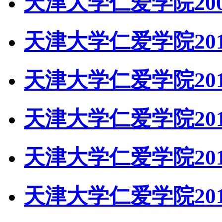
天津大学仁爱学院20
天津大学仁爱学院20
天津大学仁爱学院20
天津大学仁爱学院20
天津大学仁爱学院20
天津大学仁爱学院20