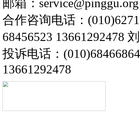
邮箱：service@pinggu.org
合作咨询电话：(010)6271
68456523 13661292478
投诉电话：(010)68466
13661292478