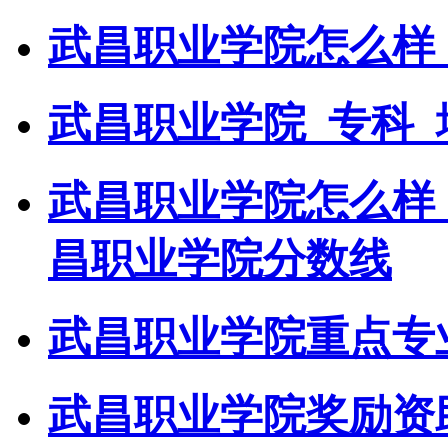
武昌职业学院怎么样
武昌职业学院_专科_
武昌职业学院怎么样
昌职业学院分数线
武昌职业学院重点专
武昌职业学院奖励资