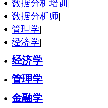
数据分析培训
|
立即咨询
数据分析师
|
管理学
|
经济学
|
经济学
管理学
金融学