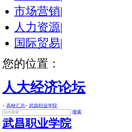
市场营销
|
人力资源
|
国际贸易
|
您的位置：
人大经济论坛
>
高校汇总
>
武昌职业学院
搜索
武昌职业学院