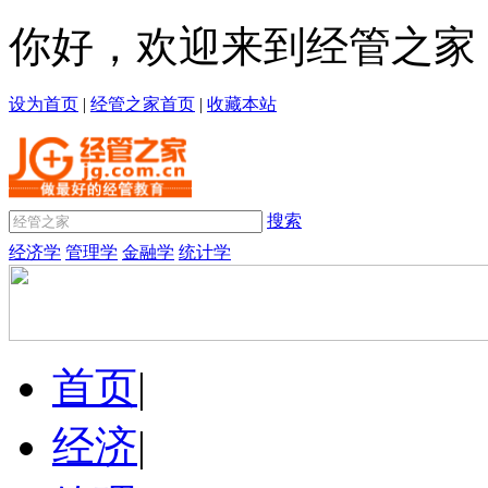
你好，欢迎来到经管之家
设为首页
|
经管之家首页
|
收藏本站
搜索
经济学
管理学
金融学
统计学
首页
|
经济
|