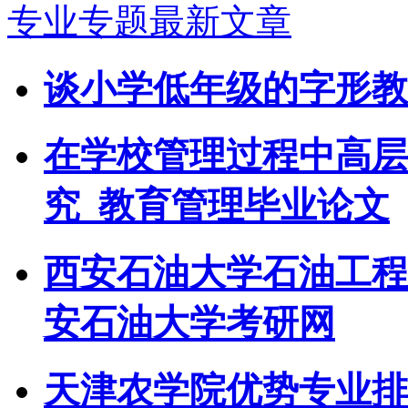
专业专题最新文章
谈小学低年级的字形教
在学校管理过程中高层
究_教育管理毕业论文
西安石油大学石油工程学
安石油大学考研网
天津农学院优势专业排