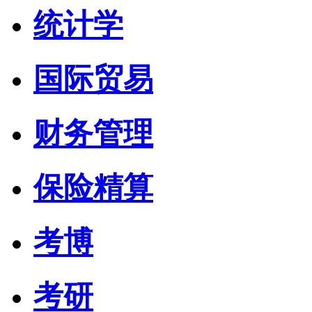
统计学
国际贸易
财务管理
保险精算
考博
考研