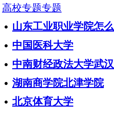
高校专题专题
山东工业职业学院怎么
中国医科大学
中南财经政法大学武汉
湖南商学院北津学院
北京体育大学