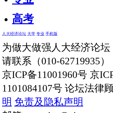
高考
人大经济论坛
大学
专业
手机版
为做大做强人大经济论坛
请联系（010-62719935）
京ICP备11001960号 京I
1101084107号 论坛
明
免责及隐私声明