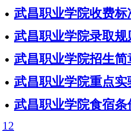
武昌职业学院收费标
武昌职业学院录取规
武昌职业学院招生简
武昌职业学院重点实
武昌职业学院食宿条
1
2