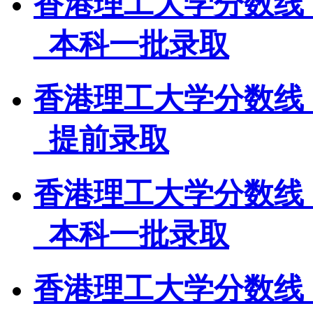
香港理工大学分数线
_本科一批录取
香港理工大学分数线
_提前录取
香港理工大学分数线
_本科一批录取
香港理工大学分数线