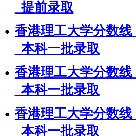
_提前录取
香港理工大学分数线
_本科一批录取
香港理工大学分数线
_本科一批录取
香港理工大学分数线
_本科一批录取