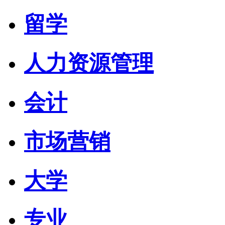
留学
人力资源管理
会计
市场营销
大学
专业