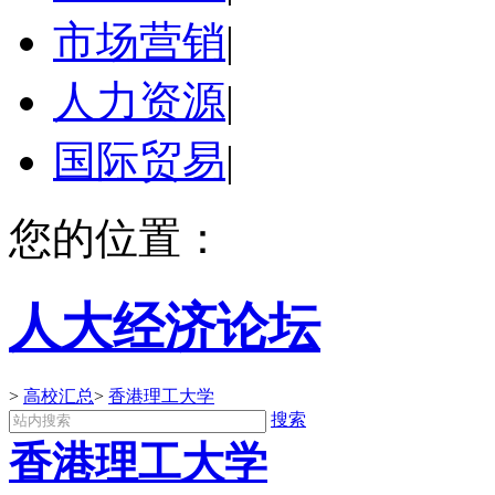
市场营销
|
人力资源
|
国际贸易
|
您的位置：
人大经济论坛
>
高校汇总
>
香港理工大学
搜索
香港理工大学