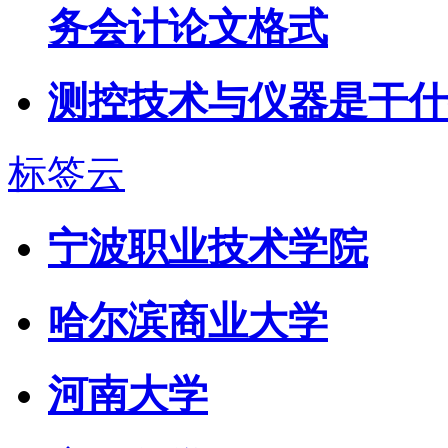
务会计论文格式
测控技术与仪器是干什
标签云
宁波职业技术学院
哈尔滨商业大学
河南大学