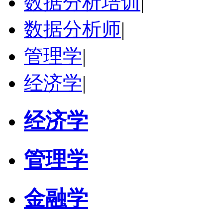
数据分析培训
|
数据分析师
|
管理学
|
经济学
|
经济学
管理学
金融学