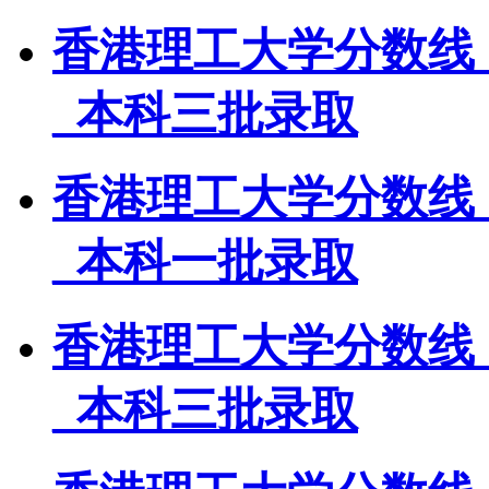
香港理工大学分数线
_本科三批录取
香港理工大学分数线
_本科一批录取
香港理工大学分数线
_本科三批录取