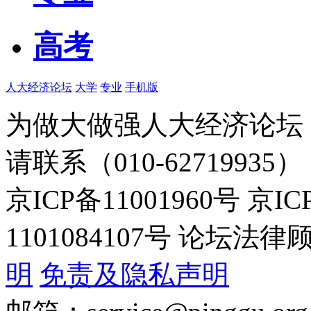
高考
人大经济论坛
大学
专业
手机版
为做大做强人大经济论坛
请联系（010-62719935）
京ICP备11001960号 京I
1101084107号 论坛
明
免责及隐私声明