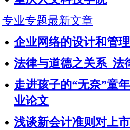
专业专题最新文章
企业网络的设计和管理
法律与道德之关系_法
走进孩子的“无奈”童
业论文
浅谈新会计准则对上市