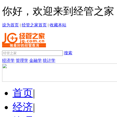
你好，欢迎来到经管之家
设为首页
|
经管之家首页
|
收藏本站
搜索
经济学
管理学
金融学
统计学
首页
|
经济
|