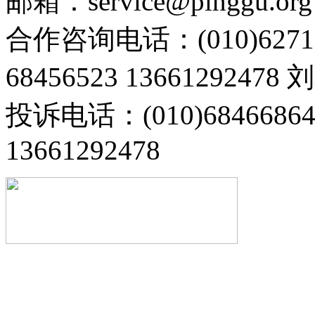
邮箱：service@pinggu.org
合作咨询电话：(010)6271
68456523 13661292478
投诉电话：(010)68466
13661292478