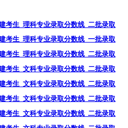
福建考生_理科专业录取分数线_二批录取
福建考生_理科专业录取分数线_一批录取
福建考生_理科专业录取分数线_二批录取
福建考生_文科专业录取分数线_二批录取
福建考生_文科专业录取分数线_二批录取
福建考生_文科专业录取分数线_二批录取
福建考生_文科专业录取分数线_二批录取