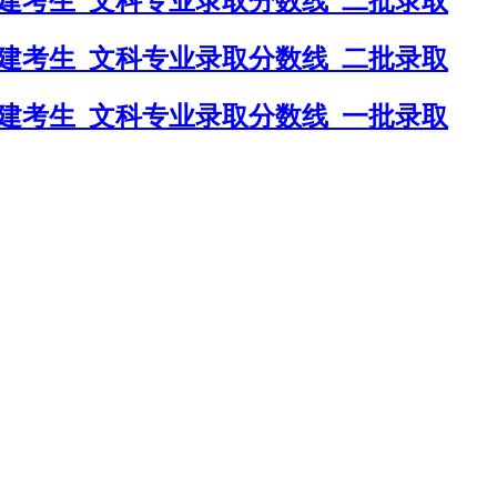
福建考生_文科专业录取分数线_二批录取
福建考生_文科专业录取分数线_二批录取
福建考生_文科专业录取分数线_一批录取