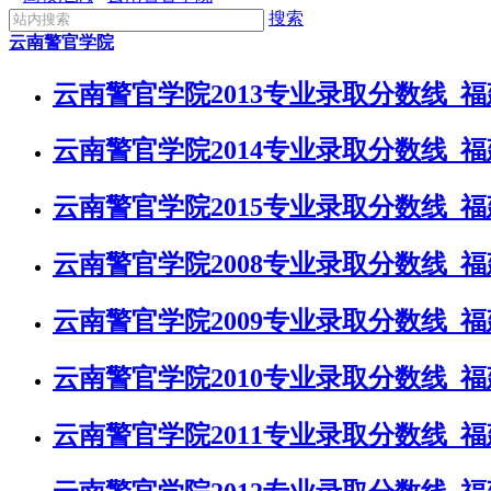
搜索
云南警官学院
云南警官学院2013专业录取分数线_
云南警官学院2014专业录取分数线_
云南警官学院2015专业录取分数线_
云南警官学院2008专业录取分数线_
云南警官学院2009专业录取分数线_
云南警官学院2010专业录取分数线_
云南警官学院2011专业录取分数线_