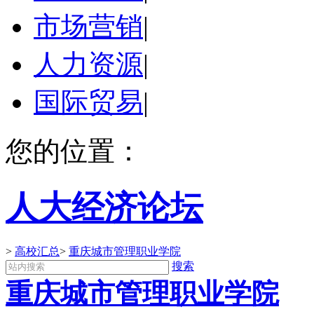
市场营销
|
人力资源
|
国际贸易
|
您的位置：
人大经济论坛
>
高校汇总
>
重庆城市管理职业学院
搜索
重庆城市管理职业学院