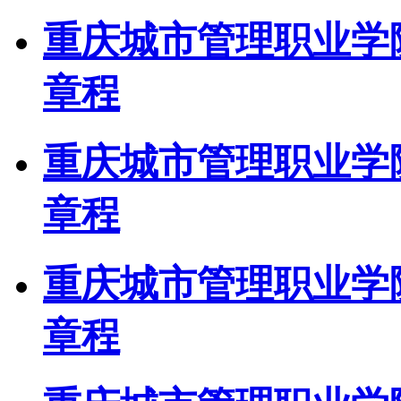
重庆城市管理职业学院
章程
重庆城市管理职业学院
章程
重庆城市管理职业学院
章程