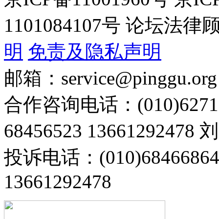
1101084107号 论坛
明
免责及隐私声明
邮箱：service@pinggu.org
合作咨询电话：(010)6271
68456523 13661292478
投诉电话：(010)68466
13661292478