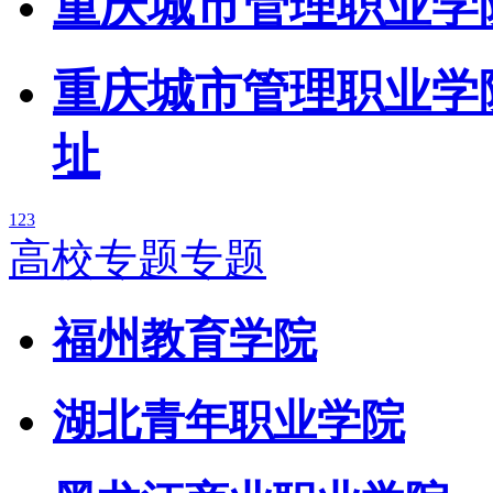
重庆城市管理职业学
重庆城市管理职业学院
址
1
2
3
高校专题专题
福州教育学院
湖北青年职业学院