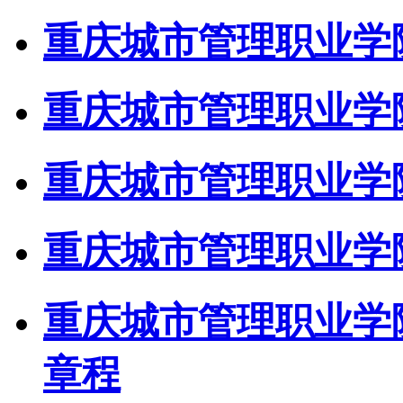
重庆城市管理职业学院
重庆城市管理职业学院
重庆城市管理职业学院
重庆城市管理职业学院
重庆城市管理职业学院
章程