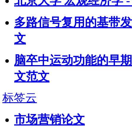
北京大学 宏观经济学 -
多路信号复用的基带发
文
脑卒中运动功能的早期
文范文
标签云
市场营销论文