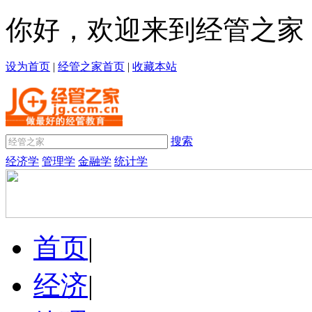
你好，欢迎来到经管之家
设为首页
|
经管之家首页
|
收藏本站
搜索
经济学
管理学
金融学
统计学
首页
|
经济
|