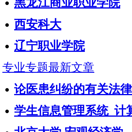
黑龙江商业职业学院
西安科大
辽宁职业学院
专业专题最新文章
论医患纠纷的有关法律
学生信息管理系统_计