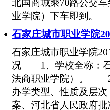
北国商城乘70路公交
业学院）下车即到。
石家庄城市职业学院20
石家庄城市职业学院2
况 1、学校全称：石
法商职业学院）。 2、
办学类型、性质及层次
案、河北省人民政府批