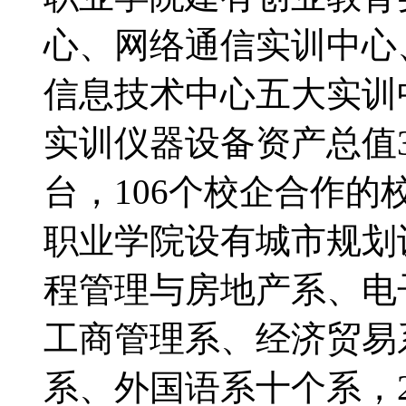
心、网络通信实训中心
信息技术中心五大实训
实训仪器设备资产总值32
台，106个校企合作
职业学院设有城市规划
程管理与房地产系、电
工商管理系、经济贸易
系、外国语系十个系，2