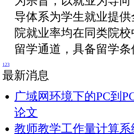
为宗旨，以就业为导向
导体系为学生就业提供全
院就业率均在同类院校
留学通道，具备留学条
1
2
3
最新消息
广域网环境下的PC到P
论文
教师教学工作量计算系