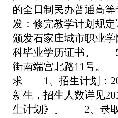
的全日制民办普通高等
发：修完教学计划规定
颁发石家庄城市职业学
科毕业学历证书。 5
街南端宫北路11号。
求 1、招生计划：2
新生，招生人数详见20
生计划》。 2、录取