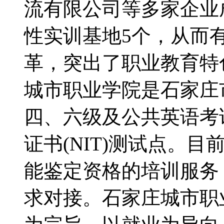
流有限公司等多家企业
性实训基地5个，从而
革，突出了职业教育特
城市职业学院是石家庄
四、六级及公共英语考
证书(NIT)测试点。
能鉴定资格的培训服务
求对接。石家庄城市职