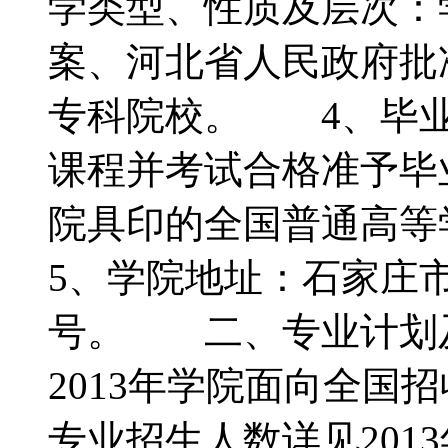
学类型、性质及层次：
案、河北省人民政府批
专科院校。 4、毕业
课程并考试合格准予毕
院具印的全国普通高
5、学院地址：石家庄
号。 二、专业计划
2013年学院面向全国
专业招生人数详见201