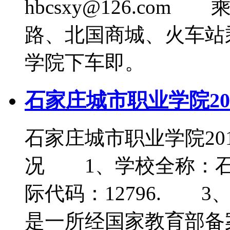
hbcsxy@126.co
路、北国商城、火车站
学院下车即。
石家庄城市职业学院20
石家庄城市职业学院2
况 1、学校全称：
际代码：12796. 
是一所经国家教育部备