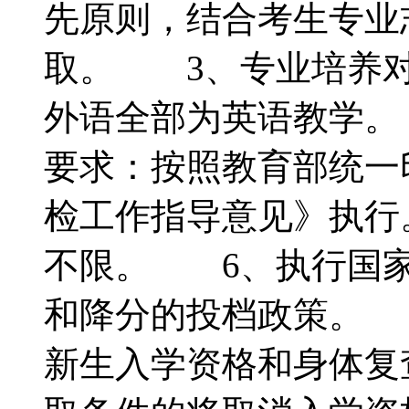
先原则，结合考生专业
取。 3、专业培养对
外语全部为英语教学。
要求：按照教育部统一
检工作指导意见》执行
不限。 6、执行国家
和降分的投档政策。 
新生入学资格和身体复