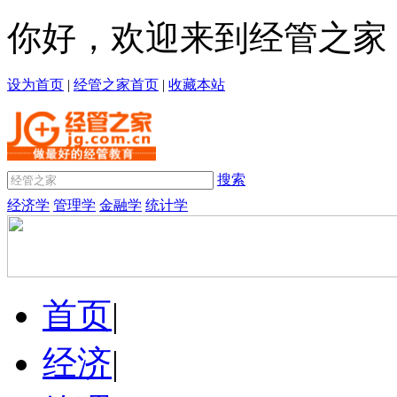
你好，欢迎来到经管之家
设为首页
|
经管之家首页
|
收藏本站
搜索
经济学
管理学
金融学
统计学
首页
|
经济
|