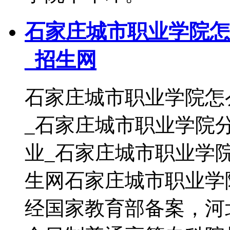
石家庄城市职业学院怎
_招生网
石家庄城市职业学院怎
_石家庄城市职业学院
业_石家庄城市职业学
生网石家庄城市职业学
经国家教育部备案，河