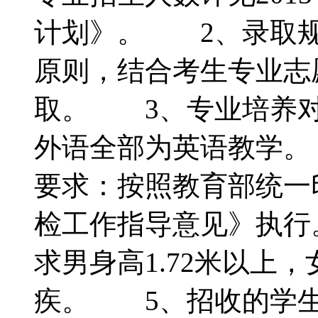
计划》。 2、录取规
原则，结合考生专业志
取。 3、专业培养对
外语全部为英语教学。
要求：按照教育部统一
检工作指导意见》执行
求男身高1.72米以上，
疾。 5、招收的学