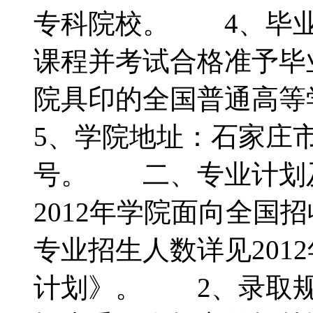
专科院校。 4、毕业
课程并考试合格准予毕
院具印的全国普通高
5、学院地址：石家庄
号。 二、专业计划
2012年学院面向全国
专业招生人数详见201
计划》。 2、录取规