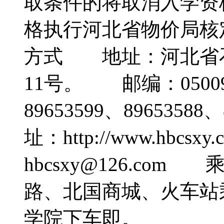
取条件的将取消入学
格执行河北省物价局
方式 地址：河北省
11号。 邮编：0500
89653599、8965358
址：http://www.hbcs
hbcsxy@126.co
路、北国商城、火车站
学院下车即。