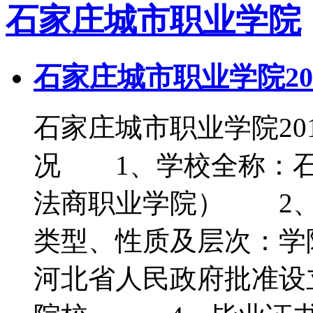
石家庄城市职业学院
石家庄城市职业学院20
石家庄城市职业学院2
况 1、学校全称：石
法商职业学院） 2、
类型、性质及层次：学
河北省人民政府批准设