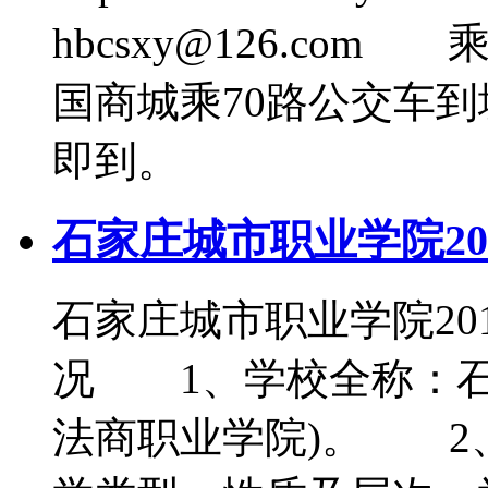
hbcsxy@126.co
国商城乘70路公交车
即到。
石家庄城市职业学院20
石家庄城市职业学院2
况 1、学校全称：石
法商职业学院)。 2、