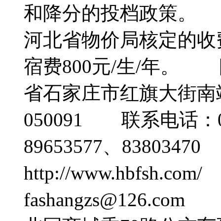
和降分的投档政策。
河北省物价局核定的收费
宿费800元/生/年
省石家庄市红旗大街南
050091 联系电话：031
89653577、838034
http://www.hbfsh.
fashangzs@126.