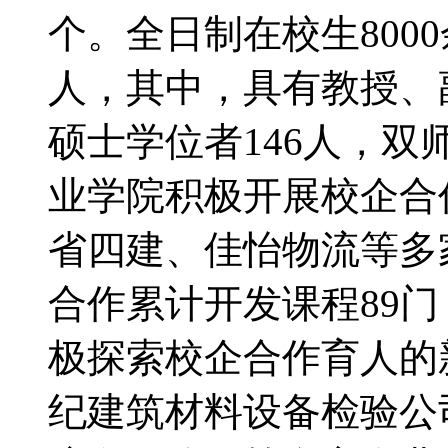
个。全日制在校生800
人，其中，具有教授、
硕士学位者146人，双
业学院积极开展校企合
省四建、佳怡物流等多
合作累计开发课程89门
极探索校企合作育人的
纪建筑材料设备检验公