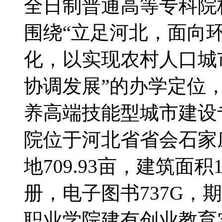
全日制普通高等专科院
围绕“立足河北，面向
化，以实现农村人口城
协调发展”的办学定位
养高端技能型城市建设
院位于河北省省会石家
地709.93亩，建筑面积
册，电子图书737G，
职业学院建有创业教育