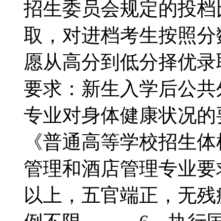
招生委员会规定的投档
取，对进档考生按照分
愿从高分到低分择优录
要求：新生入学后公共
专业对身体健康状况的
《普通高等学校招生体
管理和酒店管理专业要求男
以上，五官端正，无残