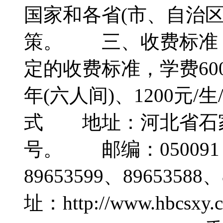
国家和各省(市、自治
策。 三、收费标准
定的收费标准，学费6000
年(六人间)、1200元
式 地址：河北省石家
号。 邮编：050091
89653599、8965358
址：http://www.hbcs