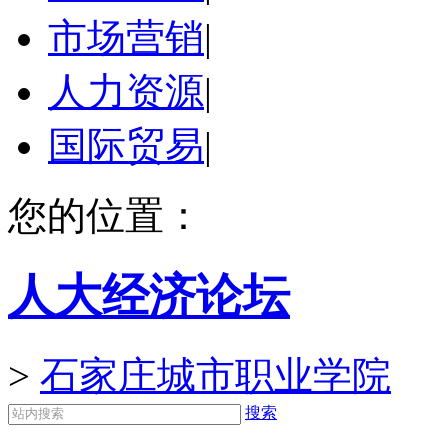
市场营销
|
人力资源
|
国际贸易
|
您的位置：
人大经济论坛
>
石家庄城市职业学院
搜索