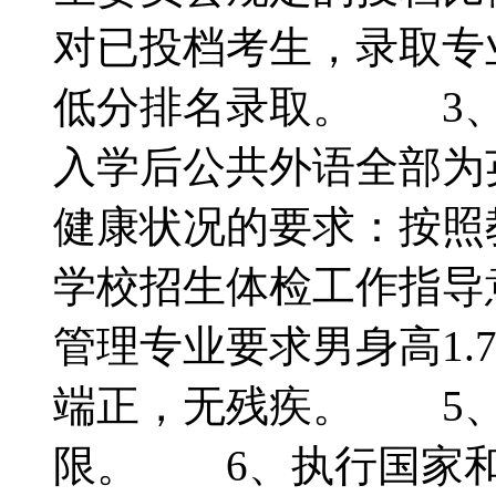
对已投档考生，录取专
低分排名录取。 3、
入学后公共外语全部为
健康状况的要求：按照
学校招生体检工作指导
管理专业要求男身高1.7
端正，无残疾。 5、
限。 6、执行国家和