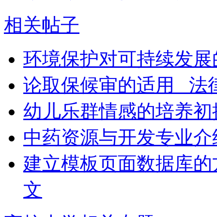
相关帖子
环境保护对可持续发展
论取保候审的适用 _法
幼儿乐群情感的培养初
中药资源与开发专业介
建立模板页面数据库的
文