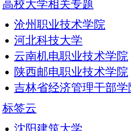
高校大学相关专题
沧州职业技术学院
河北科技大学
云南机电职业技术学院
陕西邮电职业技术学院
吉林省经济管理干部学
标签云
沈阳建筑大学