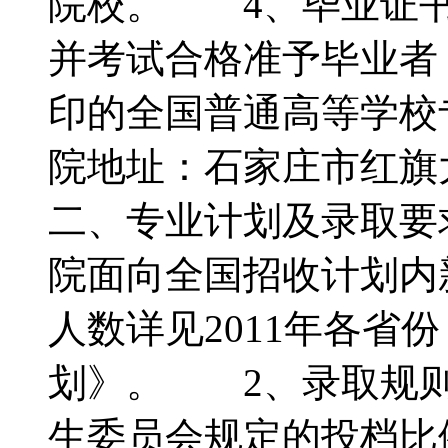
院校。 4、毕业证书
并考试合格准予毕业者
印的全国普通高等学校
院地址：石家庄市红
二、专业计划及录取要
院面向全国招收计划内新
人数详见2011年各省
划》。 2、录取规则
生委员会规定的投档比